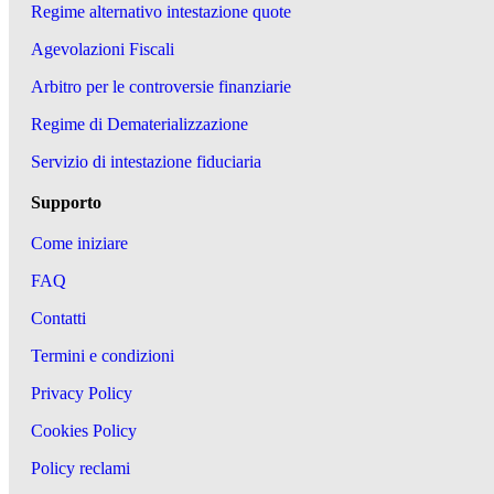
Regime alternativo intestazione quote
Agevolazioni Fiscali
Arbitro per le controversie finanziarie
Regime di Dematerializzazione
Servizio di intestazione fiduciaria
Supporto
Come iniziare
FAQ
Contatti
Termini e condizioni
Privacy Policy
Cookies Policy
Policy reclami