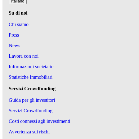
Italiano
Su di noi
Chi siamo
Press
News
Lavora con noi
Informazioni societarie
Statistiche Immobiliari
Servizi Crowdfunding
Guida per gli investitori
Servizi Crowdfunding
Costi connessi agli investimenti
Avvertenza sui rischi