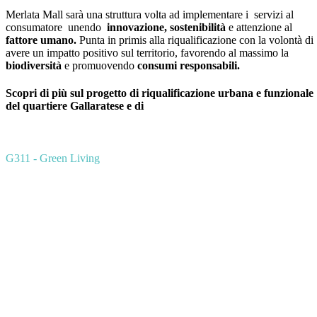
Merlata Mall sarà una struttura volta ad implementare i servizi al
consumatore unendo
innovazione, sostenibilità
e attenzione al
fattore umano.
Punta in primis alla riqualificazione con la volontà di
avere un impatto positivo sul territorio, favorendo al massimo la
biodiversità
e promuovendo
consumi responsabili.
Scopri di più sul progetto di riqualificazione urbana e funzionale
del quartiere Gallaratese e di
G311 - Green Living