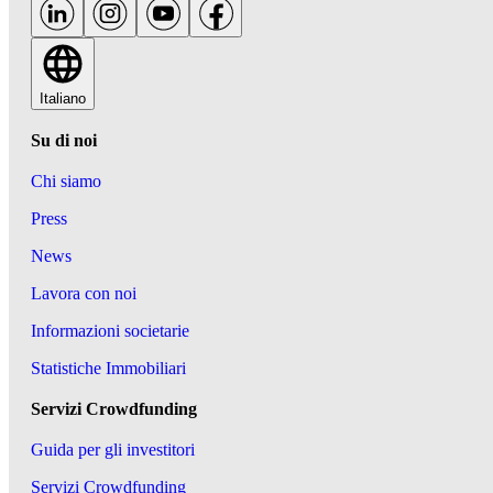
Italiano
Su di noi
Chi siamo
Press
News
Lavora con noi
Informazioni societarie
Statistiche Immobiliari
Servizi Crowdfunding
Guida per gli investitori
Servizi Crowdfunding