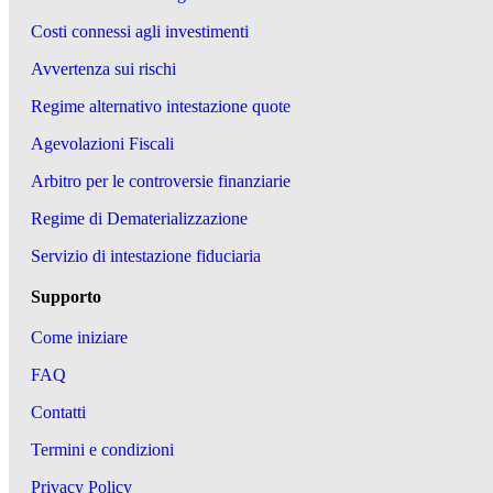
Costi connessi agli investimenti
Avvertenza sui rischi
Regime alternativo intestazione quote
Agevolazioni Fiscali
Arbitro per le controversie finanziarie
Regime di Dematerializzazione
Servizio di intestazione fiduciaria
Supporto
Come iniziare
FAQ
Contatti
Termini e condizioni
Privacy Policy