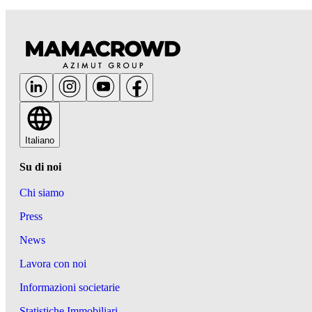
Italiano
Su di noi
Chi siamo
Press
News
Lavora con noi
Informazioni societarie
Statistiche Immobiliari