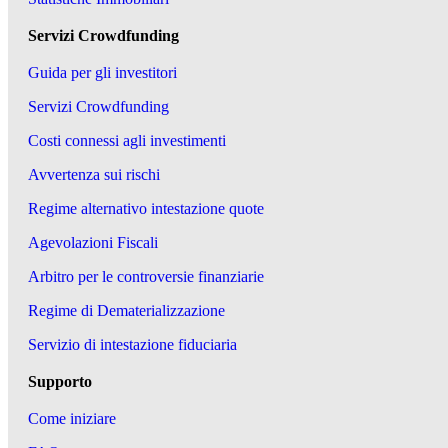
Servizi Crowdfunding
Guida per gli investitori
Servizi Crowdfunding
Costi connessi agli investimenti
Avvertenza sui rischi
Regime alternativo intestazione quote
Agevolazioni Fiscali
Arbitro per le controversie finanziarie
Regime di Dematerializzazione
Servizio di intestazione fiduciaria
Supporto
Come iniziare