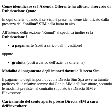
Come identificare se l’Azienda Offerente ha attivato il servizio di
Rubricazione Quote
In ogni offerta, quando il servizio è presente, viene identificato dalla
presenza del
“bollino” SIM
nella barra in alto.
All’interno della sezione "Round" si specifica inoltre
se la
Rubricazione è
a pagamento
(costi a carico dell’investitore)
oppure
gratuita
(costi a carico dell’azienda offerente)
Modalità di pagamento degli importi dovuti a Directa Sim
Il pagamento degli importi dovuti a Directa Sim Spa avverrà tramite
prelievo delle relative somme dal Conto SIM dell’Investitore, secondo
le modalità previste nel contratto stipulato tra Directa SIM e
l’Investitore.
Caricamento del conto aperto presso Directa SIM a cura
dell’investitore