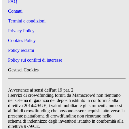
FAQ
Contatti
Termini e condizioni
Privacy Policy
Cookies Policy
Policy reclami
Policy sui conflitti di interesse
Gestisci Cookies
Avvertenze ai sensi dell'art 19 par. 2
i servizi di crowdfunding forniti da Mamacrowd non rientrano
nel sistema di garanzia dei depositi istituito in conformità alla
direttiva 2014/49/UE; i valori mobiliari e gli strumenti ammessi
ai fini di crowdfunding che possono essere acquisiti attraverso la
presente piattaforma di crowdfunding non rientrano nello
schema di indennizzo degli investitori istituito in conformità alla
direttiva 97/9/CE.