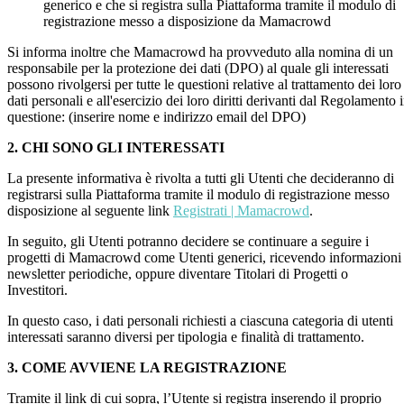
generico e che si registra sulla Piattaforma tramite il modulo di
registrazione messo a disposizione da Mamacrowd
Si informa inoltre che Mamacrowd ha provveduto alla nomina di un
responsabile per la protezione dei dati (DPO) al quale gli interessati
possono rivolgersi per tutte le questioni relative al trattamento dei loro
dati personali e all'esercizio dei loro diritti derivanti dal Regolamento 
questione: (inserire nome e indirizzo email del DPO)
2. CHI SONO GLI INTERESSATI
La presente informativa è rivolta a tutti gli Utenti che decideranno di
registrarsi sulla Piattaforma tramite il modulo di registrazione messo
disposizione al seguente link
Registrati | Mamacrowd
.
In seguito, gli Utenti potranno decidere se continuare a seguire i
progetti di Mamacrowd come Utenti generici, ricevendo informazioni
newsletter periodiche, oppure diventare Titolari di Progetti o
Investitori.
In questo caso, i dati personali richiesti a ciascuna categoria di utenti
interessati saranno diversi per tipologia e finalità di trattamento.
3. COME AVVIENE LA REGISTRAZIONE
Tramite il link di cui sopra, l’Utente si registra inserendo il proprio