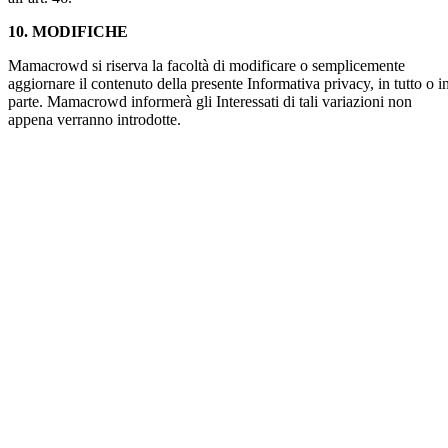
10. MODIFICHE
Mamacrowd si riserva la facoltà di modificare o semplicemente
aggiornare il contenuto della presente Informativa privacy, in tutto o i
parte. Mamacrowd informerà gli Interessati di tali variazioni non
appena verranno introdotte.