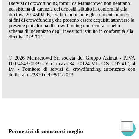
i servizi di crowdfunding forniti da Mamacrowd non rientrano
nel sistema di garanzia dei depositi istituito in conformità alla
direttiva 2014/49/UE; i valori mobiliari e gli strumenti ammessi
ai fini di crowdfunding che possono essere acquisiti attraverso la
presente piattaforma di crowdfunding non rientrano nello
schema di indennizzo degli investitori istituito in conformità alla
direttiva 97/9/CE.
© 2026 Mamacrowd Srl società del Gruppo Azimut - P.IVA
IT07464370969 - Via Timavo 34, 20124 MI - C.S. € 95.417,54
i.v. - Fornitore di servizi di crowdfunding autorizzato con
delibera n. 22876 del 08/11/2023
Permettici di conoscerti meglio