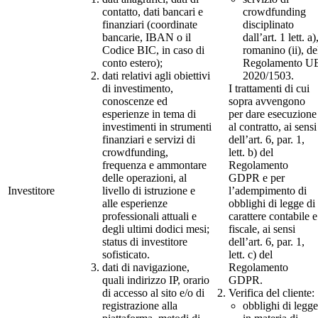
contatto, dati bancari e
crowdfunding
finanziari (coordinate
disciplinato
bancarie, IBAN o il
dall’art. 1 lett. a)
Codice BIC, in caso di
romanino (ii), de
conto estero);
Regolamento U
dati relativi agli obiettivi
2020/1503.
di investimento,
I trattamenti di cui
conoscenze ed
sopra avvengono
esperienze in tema di
per dare esecuzione
investimenti in strumenti
al contratto, ai sensi
finanziari e servizi di
dell’art. 6, par. 1,
crowdfunding,
lett. b) del
frequenza e ammontare
Regolamento
delle operazioni, al
GDPR e per
Investitore
livello di istruzione e
l’adempimento di
alle esperienze
obblighi di legge di
professionali attuali e
carattere contabile e
degli ultimi dodici mesi;
fiscale, ai sensi
status di investitore
dell’art. 6, par. 1,
sofisticato.
lett. c) del
dati di navigazione,
Regolamento
quali indirizzo IP, orario
GDPR.
di accesso al sito e/o di
Verifica del cliente:
registrazione alla
obblighi di legge