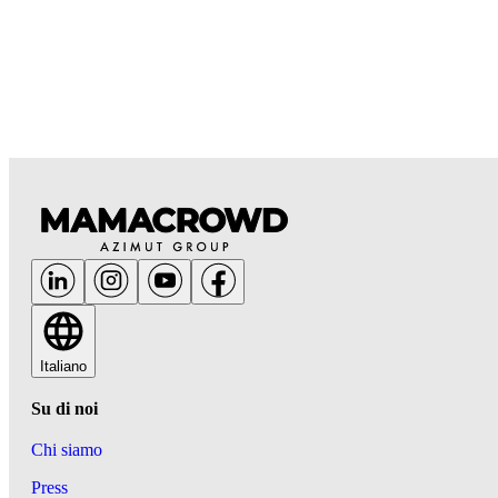
Italiano
Su di noi
Chi siamo
Press