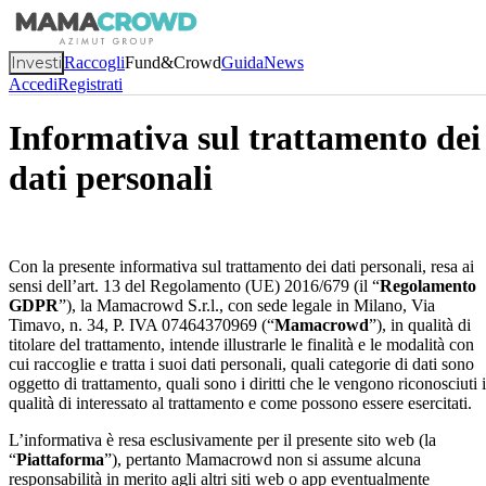
Investi
Raccogli
Fund&Crowd
Guida
News
Accedi
Registrati
Informativa sul trattamento dei
dati personali
Con la presente informativa sul trattamento dei dati personali, resa ai
sensi dell’art. 13 del Regolamento (UE) 2016/679 (il “
Regolamento
GDPR
”), la Mamacrowd S.r.l., con sede legale in Milano, Via
Timavo, n. 34, P. IVA 07464370969 (“
Mamacrowd
”), in qualità di
titolare del trattamento, intende illustrarle le finalità e le modalità con
cui raccoglie e tratta i suoi dati personali, quali categorie di dati sono
oggetto di trattamento, quali sono i diritti che le vengono riconosciuti 
qualità di interessato al trattamento e come possono essere esercitati.
L’informativa è resa esclusivamente per il presente sito web (la
“
Piattaforma
”), pertanto Mamacrowd non si assume alcuna
responsabilità in merito agli altri siti web o app eventualmente