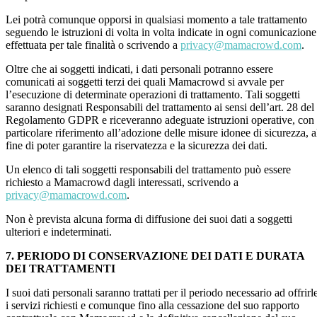
Lei potrà comunque opporsi in qualsiasi momento a tale trattamento
seguendo le istruzioni di volta in volta indicate in ogni comunicazione
effettuata per tale finalità o scrivendo a
privacy@mamacrowd.com
.
Oltre che ai soggetti indicati, i dati personali potranno essere
comunicati ai soggetti terzi dei quali Mamacrowd si avvale per
l’esecuzione di determinate operazioni di trattamento. Tali soggetti
saranno designati Responsabili del trattamento ai sensi dell’art. 28 del
Regolamento GDPR e riceveranno adeguate istruzioni operative, con
particolare riferimento all’adozione delle misure idonee di sicurezza, a
fine di poter garantire la riservatezza e la sicurezza dei dati.
Un elenco di tali soggetti responsabili del trattamento può essere
richiesto a Mamacrowd dagli interessati, scrivendo a
privacy@mamacrowd.com
.
Non è prevista alcuna forma di diffusione dei suoi dati a soggetti
ulteriori e indeterminati.
7. PERIODO DI CONSERVAZIONE DEI DATI E DURATA
DEI TRATTAMENTI
I suoi dati personali saranno trattati per il periodo necessario ad offrirl
i servizi richiesti e comunque fino alla cessazione del suo rapporto