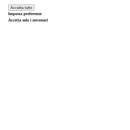
Accetta tutto
Imposta preferenze
Accetta solo i necessari