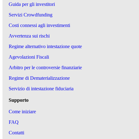
Guida per gli investitori
Servizi Crowdfunding
Costi connessi agli investimenti
Avvertenza sui rischi
Regime alternativo intestazione quote
Agevolazioni Fiscali
Arbitro per le controversie finanziarie
Regime di Dematerializzazione
Servizio di intestazione fiduciaria
Supporto
Come iniziare
FAQ
Contatti