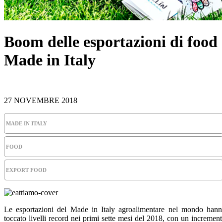
Boom delle esportazioni di food
Made in Italy
27 NOVEMBRE 2018
MADE IN ITALY
FOOD
EXPORT FOOD
Le esportazioni del Made in Italy agroalimentare nel mondo han
toccato livelli record nei primi sette mesi del 2018, con un incremen