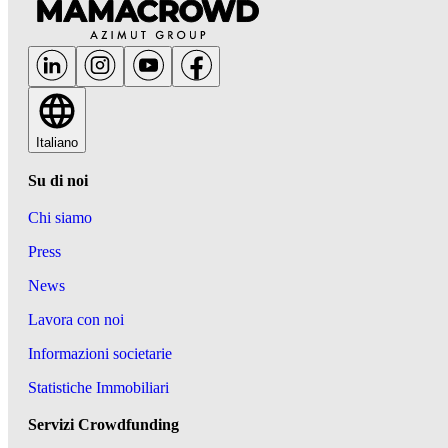
Italiano
Su di noi
Chi siamo
Press
News
Lavora con noi
Informazioni societarie
Statistiche Immobiliari
Servizi Crowdfunding