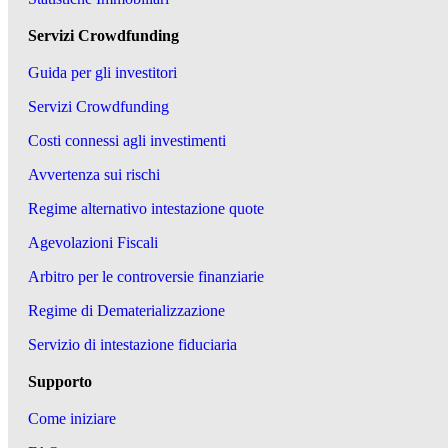
Servizi Crowdfunding
Guida per gli investitori
Servizi Crowdfunding
Costi connessi agli investimenti
Avvertenza sui rischi
Regime alternativo intestazione quote
Agevolazioni Fiscali
Arbitro per le controversie finanziarie
Regime di Dematerializzazione
Servizio di intestazione fiduciaria
Supporto
Come iniziare