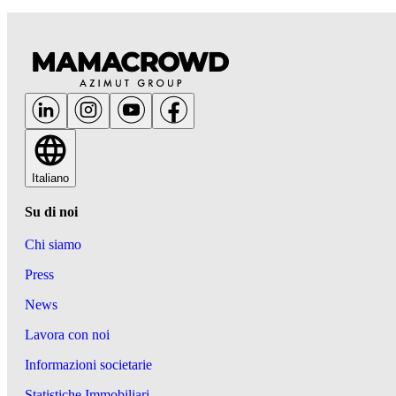
Italiano
Su di noi
Chi siamo
Press
News
Lavora con noi
Informazioni societarie
Statistiche Immobiliari