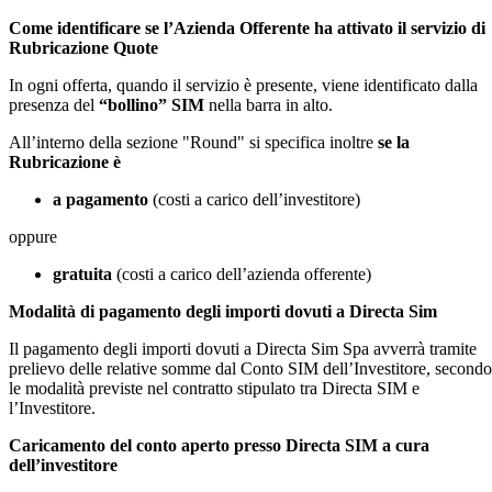
Come identificare se l’Azienda Offerente ha attivato il servizio di
Rubricazione Quote
In ogni offerta, quando il servizio è presente, viene identificato dalla
presenza del
“bollino” SIM
nella barra in alto.
All’interno della sezione "Round" si specifica inoltre
se la
Rubricazione è
a pagamento
(costi a carico dell’investitore)
oppure
gratuita
(costi a carico dell’azienda offerente)
Modalità di pagamento degli importi dovuti a Directa Sim
Il pagamento degli importi dovuti a Directa Sim Spa avverrà tramite
prelievo delle relative somme dal Conto SIM dell’Investitore, secondo
le modalità previste nel contratto stipulato tra Directa SIM e
l’Investitore.
Caricamento del conto aperto presso Directa SIM a cura
dell’investitore