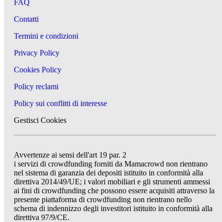
FAQ
Contatti
Termini e condizioni
Privacy Policy
Cookies Policy
Policy reclami
Policy sui conflitti di interesse
Gestisci Cookies
Avvertenze ai sensi dell'art 19 par. 2
i servizi di crowdfunding forniti da Mamacrowd non rientrano
nel sistema di garanzia dei depositi istituito in conformità alla
direttiva 2014/49/UE; i valori mobiliari e gli strumenti ammessi
ai fini di crowdfunding che possono essere acquisiti attraverso la
presente piattaforma di crowdfunding non rientrano nello
schema di indennizzo degli investitori istituito in conformità alla
direttiva 97/9/CE.