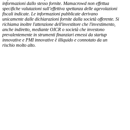
informazioni dallo stesso fornite. Mamacrowd non effettua
specifiche valutazioni sull’effettiva spettanza delle agevolazioni
fiscali indicate. Le informazioni pubblicate derivano
unicamente dalle dichiarazioni fornite dalla società offerente. Si
richiama inoltre l'attenzione dell'investitore che l'investimento,
anche indiretto, mediante OICR o società che investono
prevalentemente in strumenti finanziari emessi da startup
innovative e PMI innovative è illiquido e connotato da un
rischio molto alto.