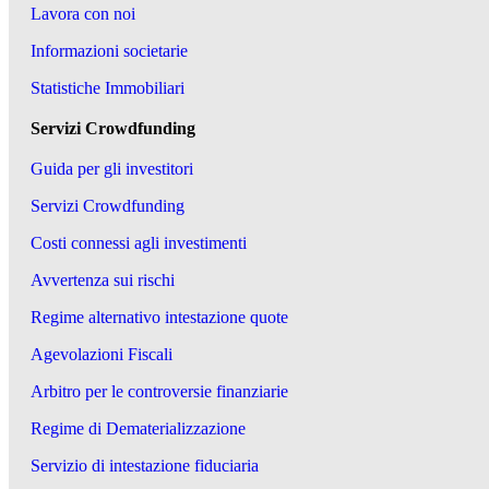
Lavora con noi
Informazioni societarie
Statistiche Immobiliari
Servizi Crowdfunding
Guida per gli investitori
Servizi Crowdfunding
Costi connessi agli investimenti
Avvertenza sui rischi
Regime alternativo intestazione quote
Agevolazioni Fiscali
Arbitro per le controversie finanziarie
Regime di Dematerializzazione
Servizio di intestazione fiduciaria