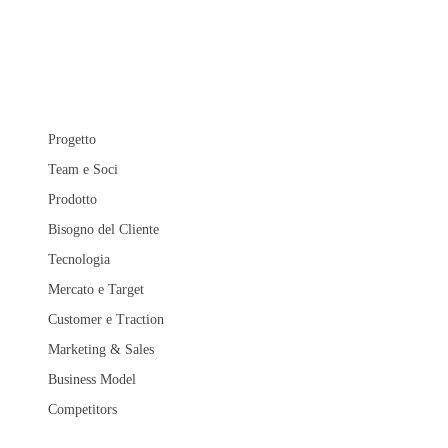
Progetto
Team e Soci
Prodotto
Bisogno del Cliente
Tecnologia
Mercato e Target
Customer e Traction
Marketing & Sales
Business Model
Competitors