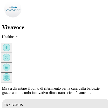
Vivavoce
Healthcare
Mira a diventare il punto di riferimento per la cura della balbuzie,
grazie a un metodo innovativo dimostrato scientificamente.
TAX BONUS