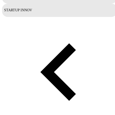
STARTUP INNOV