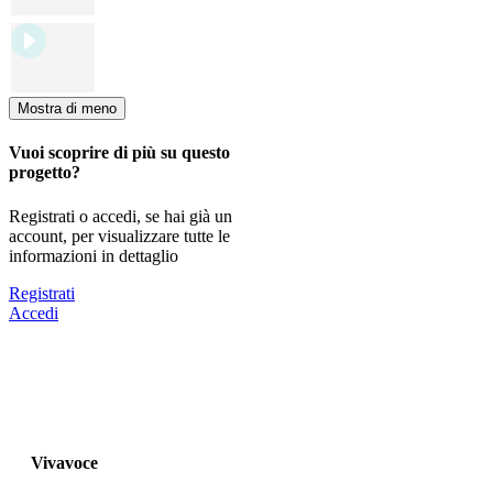
Mostra di meno
Vuoi scoprire di più su questo
progetto?
Registrati o accedi, se hai già un
account, per visualizzare tutte le
informazioni in dettaglio
Registrati
Accedi
Vivavoce