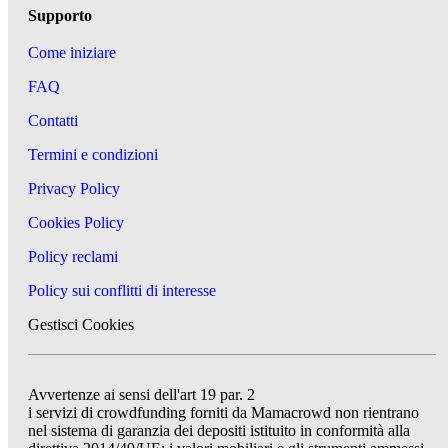
Supporto
Come iniziare
FAQ
Contatti
Termini e condizioni
Privacy Policy
Cookies Policy
Policy reclami
Policy sui conflitti di interesse
Gestisci Cookies
Avvertenze ai sensi dell'art 19 par. 2
i servizi di crowdfunding forniti da Mamacrowd non rientrano
nel sistema di garanzia dei depositi istituito in conformità alla