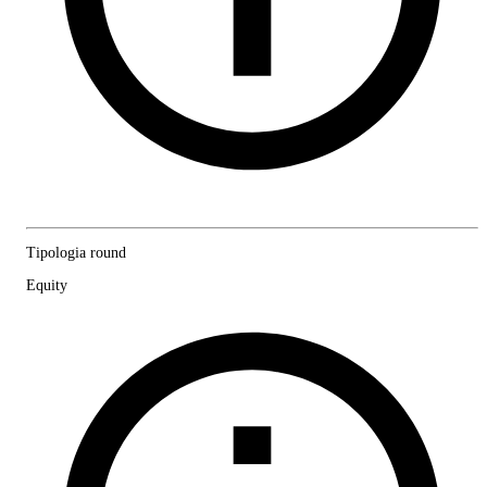
Tipologia round
Equity