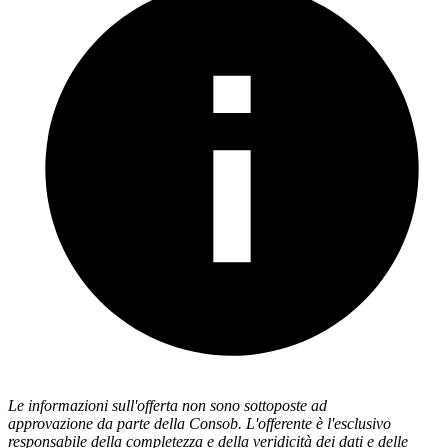
Le informazioni sull'offerta non sono sottoposte ad
approvazione da parte della Consob. L'offerente è l'esclusivo
responsabile della completezza e della veridicità dei dati e delle