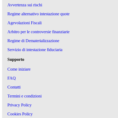
Avvertenza sui rischi
Regime alternativo intestazione quote
Agevolazioni Fiscali
Arbitro per le controversie finanziarie
Regime di Dematerializzazione
Servizio di intestazione fiduciaria
Supporto
Come iniziare
FAQ
Contatti
Termini e condizioni
Privacy Policy
Cookies Policy