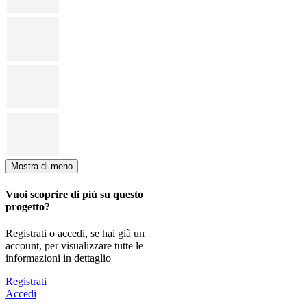
Mostra di meno
Vuoi scoprire di più su questo
progetto?
Registrati o accedi, se hai già un
account, per visualizzare tutte le
informazioni in dettaglio
Registrati
Accedi