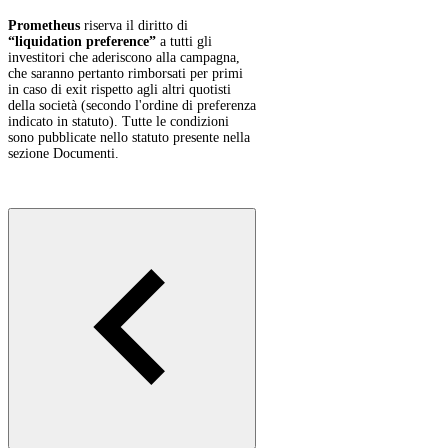
Prometheus
riserva il diritto di
“liquidation preference”
a tutti gli
investitori che aderiscono alla campagna,
che saranno pertanto rimborsati per primi
in caso di exit rispetto agli altri quotisti
della società (secondo l'ordine di preferenza
indicato in statuto). Tutte le condizioni
sono pubblicate nello statuto presente nella
sezione Documenti.