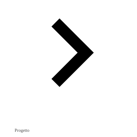
Progetto