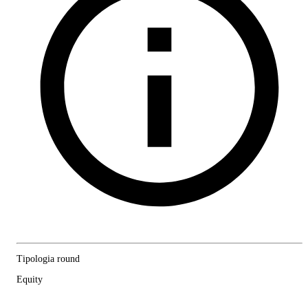
Tipologia round
Equity