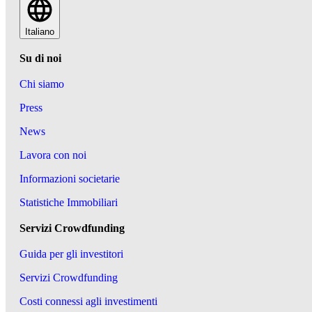
Italiano
Su di noi
Chi siamo
Press
News
Lavora con noi
Informazioni societarie
Statistiche Immobiliari
Servizi Crowdfunding
Guida per gli investitori
Servizi Crowdfunding
Costi connessi agli investimenti