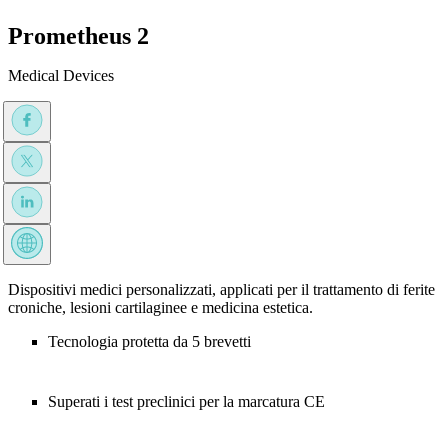
Prometheus 2
Medical Devices
Dispositivi medici personalizzati, applicati per il trattamento di ferite
croniche, lesioni cartilaginee e medicina estetica.
Tecnologia protetta da 5 brevetti
Superati i test preclinici per la marcatura CE