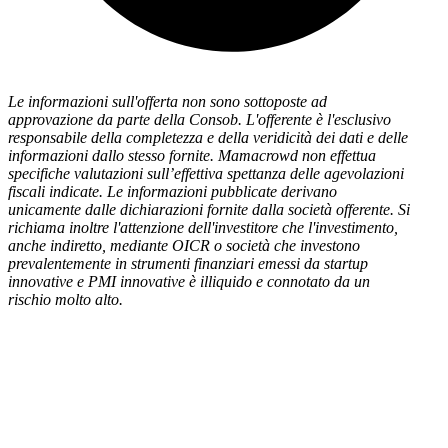
Le informazioni sull'offerta non sono sottoposte ad
approvazione da parte della Consob. L'offerente è l'esclusivo
responsabile della completezza e della veridicità dei dati e delle
informazioni dallo stesso fornite. Mamacrowd non effettua
specifiche valutazioni sull’effettiva spettanza delle agevolazioni
fiscali indicate. Le informazioni pubblicate derivano
unicamente dalle dichiarazioni fornite dalla società offerente. Si
richiama inoltre l'attenzione dell'investitore che l'investimento,
anche indiretto, mediante OICR o società che investono
prevalentemente in strumenti finanziari emessi da startup
innovative e PMI innovative è illiquido e connotato da un
rischio molto alto.