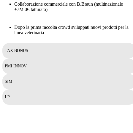
Collaborazione commerciale con B.Braun (multinazionale
+7Mld€ fatturato)
Dopo la prima raccolta crowd sviluppati nuovi prodotti per la
linea veterinaria
TAX BONUS
PMI INNOV
SIM
LP