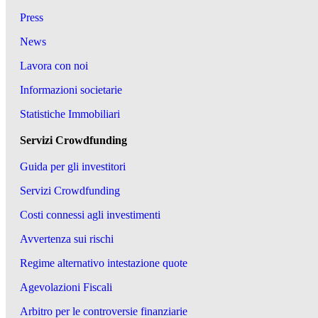
Press
News
Lavora con noi
Informazioni societarie
Statistiche Immobiliari
Servizi Crowdfunding
Guida per gli investitori
Servizi Crowdfunding
Costi connessi agli investimenti
Avvertenza sui rischi
Regime alternativo intestazione quote
Agevolazioni Fiscali
Arbitro per le controversie finanziarie