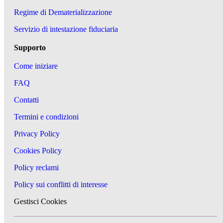
Regime di Dematerializzazione
Servizio di intestazione fiduciaria
Supporto
Come iniziare
FAQ
Contatti
Termini e condizioni
Privacy Policy
Cookies Policy
Policy reclami
Policy sui conflitti di interesse
Gestisci Cookies