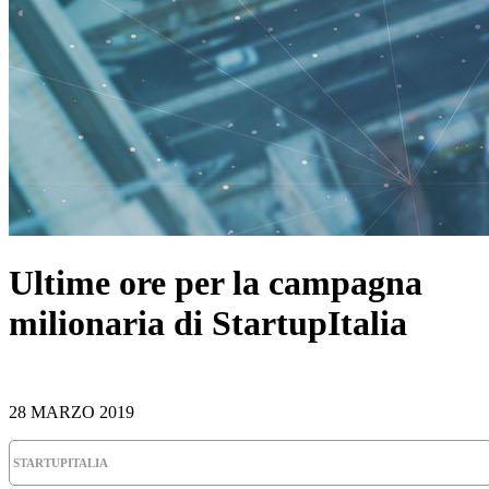
Ultime ore per la campagna
milionaria di StartupItalia
28 MARZO 2019
STARTUPITALIA