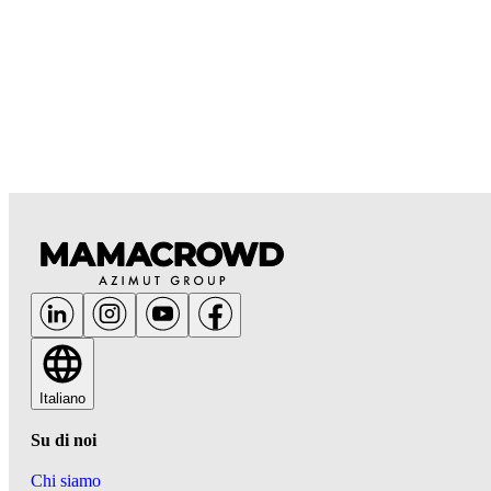
Italiano
Su di noi
Chi siamo