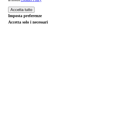
la nostra
Cookies Policy
Accetta tutto
Imposta preferenze
Accetta solo i necessari