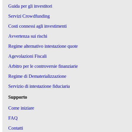
Guida per gli investitori
Servizi Crowdfunding
Costi connessi agli investimenti
Avvertenza sui rischi
Regime alternativo intestazione quote
Agevolazioni Fiscali
Arbitro per le controversie finanziarie
Regime di Dematerializzazione
Servizio di intestazione fiduciaria
Supporto
Come iniziare
FAQ
Contatti