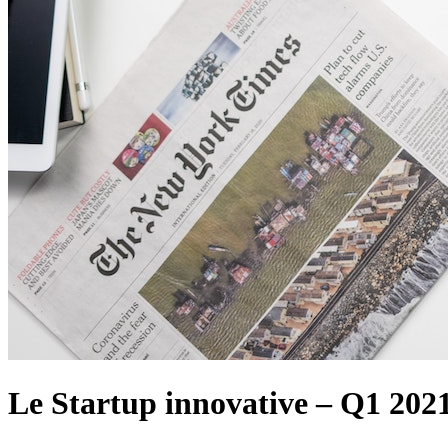
Le Startup innovative – Q1 202