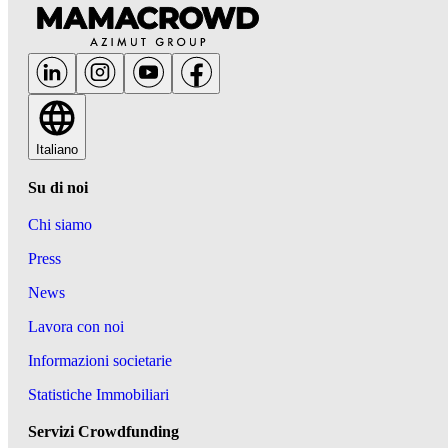
Italiano
Su di noi
Chi siamo
Press
News
Lavora con noi
Informazioni societarie
Statistiche Immobiliari
Servizi Crowdfunding