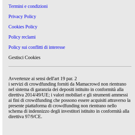
Termini e condizioni
Privacy Policy
Cookies Policy
Policy reclami
Policy sui conflitti di interesse
Gestisci Cookies
Avvertenze ai sensi dell'art 19 par. 2
i servizi di crowdfunding forniti da Mamacrowd non rientrano
nel sistema di garanzia dei depositi istituito in conformità alla
direttiva 2014/49/UE; i valori mobiliari e gli strumenti ammessi
ai fini di crowdfunding che possono essere acquisiti attraverso la
presente piattaforma di crowdfunding non rientrano nello
schema di indennizzo degli investitori istituito in conformità alla
direttiva 97/9/CE.