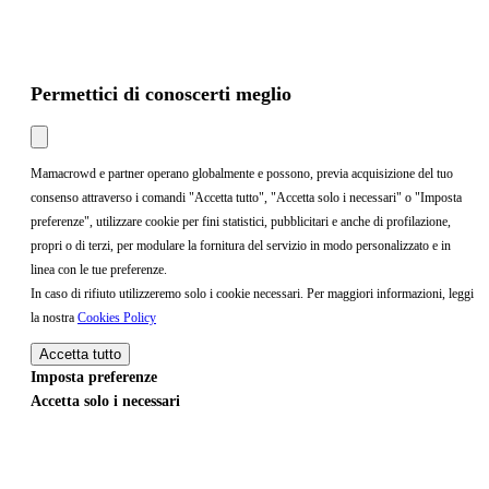
Permettici di conoscerti meglio
Mamacrowd e partner operano globalmente e possono, previa acquisizione del tuo
consenso attraverso i comandi "Accetta tutto", "Accetta solo i necessari" o "Imposta
preferenze", utilizzare cookie per fini statistici, pubblicitari e anche di profilazione,
propri o di terzi, per modulare la fornitura del servizio in modo personalizzato e in
linea con le tue preferenze.
In caso di rifiuto utilizzeremo solo i cookie necessari. Per maggiori informazioni, leggi
la nostra
Cookies Policy
Accetta tutto
Imposta preferenze
Accetta solo i necessari