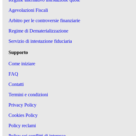
Agevolazioni Fiscali
Arbitro per le controversie finanziarie
Regime di Dematerializzazione
Servizio di intestazione fiduciaria
Supporto
Come iniziare
FAQ
Contatti
Termini e condizioni
Privacy Policy
Cookies Policy
Policy reclami
Policy sui conflitti di interesse