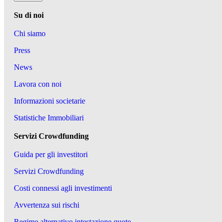
Su di noi
Chi siamo
Press
News
Lavora con noi
Informazioni societarie
Statistiche Immobiliari
Servizi Crowdfunding
Guida per gli investitori
Servizi Crowdfunding
Costi connessi agli investimenti
Avvertenza sui rischi
Regime alternativo intestazione quote