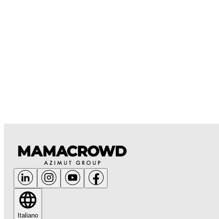
Italiano