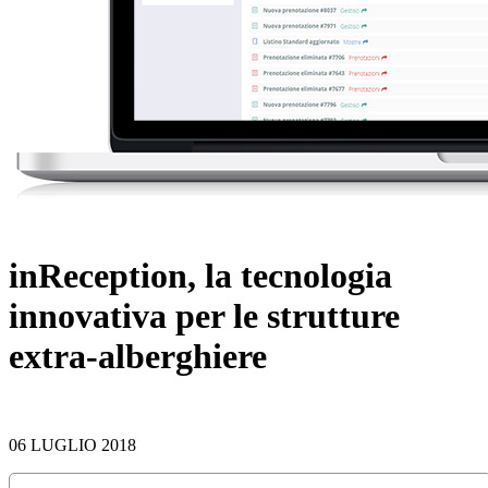
inReception, la tecnologia
innovativa per le strutture
extra-alberghiere
06 LUGLIO 2018