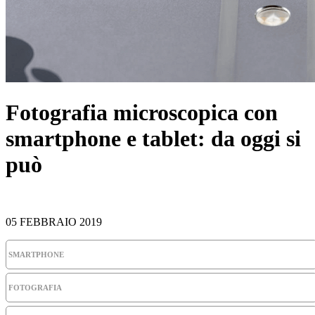
Fotografia microscopica con
smartphone e tablet: da oggi si
può
05 FEBBRAIO 2019
SMARTPHONE
FOTOGRAFIA