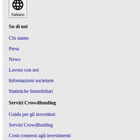
Italiano
Su di noi
Chi siamo
Press
News
Lavora con noi
Informazioni societarie
Statistiche Immobiliari
Servizi Crowdfunding
Guida per gli investitori
Servizi Crowdfunding
Costi connessi agli investimenti