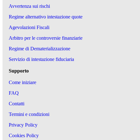
Avvertenza sui rischi
Regime alternativo intestazione quote
Agevolazioni Fiscali
Arbitro per le controversie finanziarie
Regime di Dematerializzazione
Servizio di intestazione fiduciaria
Supporto
Come iniziare
FAQ
Contatti
Termini e condizioni
Privacy Policy
Cookies Policy