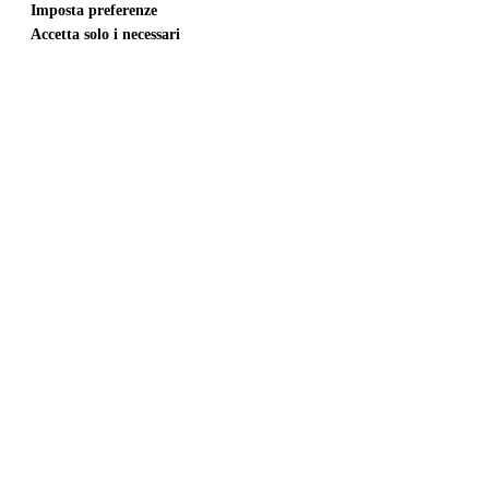
Imposta preferenze
Accetta solo i necessari