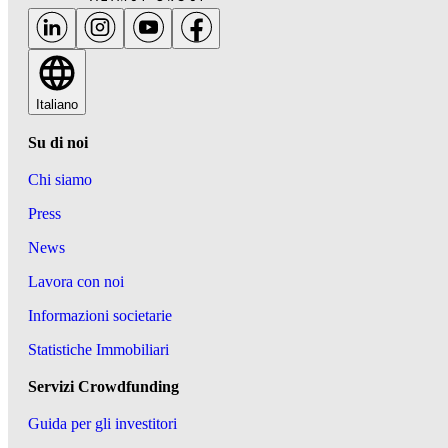
Italiano
Su di noi
Chi siamo
Press
News
Lavora con noi
Informazioni societarie
Statistiche Immobiliari
Servizi Crowdfunding
Guida per gli investitori