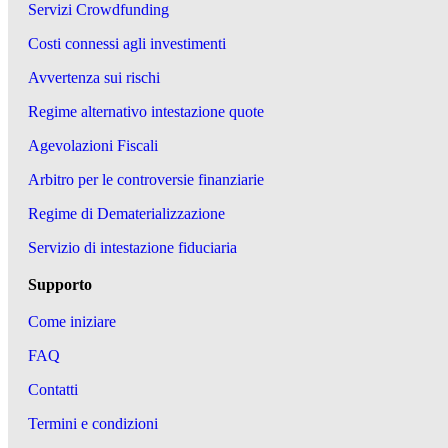
Servizi Crowdfunding
Costi connessi agli investimenti
Avvertenza sui rischi
Regime alternativo intestazione quote
Agevolazioni Fiscali
Arbitro per le controversie finanziarie
Regime di Dematerializzazione
Servizio di intestazione fiduciaria
Supporto
Come iniziare
FAQ
Contatti
Termini e condizioni