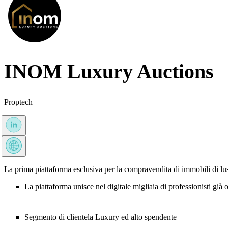
INOM Luxury Auctions
Proptech
La prima piattaforma esclusiva per la compravendita di immobili di luss
La piattaforma unisce nel digitale migliaia di professionisti già 
Segmento di clientela Luxury ed alto spendente