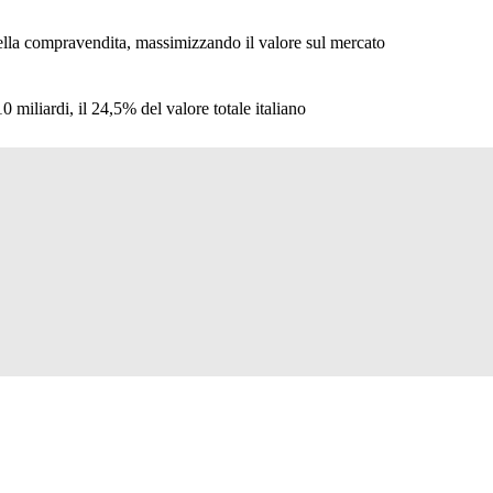
 nella compravendita, massimizzando il valore sul mercato
 miliardi, il 24,5% del valore totale italiano