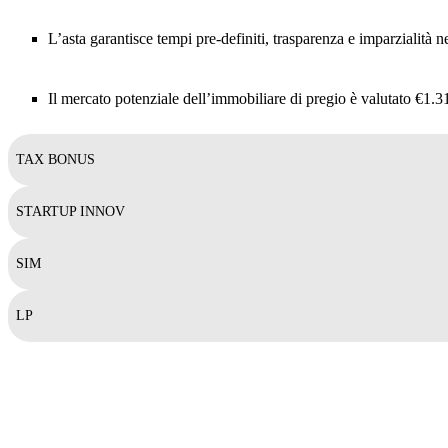
L’asta garantisce tempi pre-definiti, trasparenza e imparzialità
Il mercato potenziale dell’immobiliare di pregio è valutato €1.310
TAX BONUS
STARTUP INNOV
SIM
LP