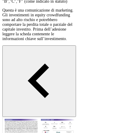
"B","C","F" (come indicato in statuto)
Questa è una comunicazione di marketing.
Gli investimenti in equity crowdfunding
sono ad alto rischio e potrebbero
comportare la perdita totale o parziale del
capitale investito. Prima dell’adesione
leggere la scheda contenente le
informazioni chiave sull’investimento.