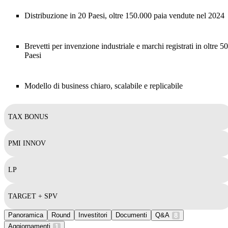
Distribuzione in 20 Paesi, oltre 150.000 paia vendute nel 2024
Brevetti per invenzione industriale e marchi registrati in oltre 50
Paesi
Modello di business chiaro, scalabile e replicabile
TAX BONUS
PMI INNOV
LP
TARGET + SPV
Panoramica
Round
Investitori
Documenti
Q&A
8
Aggiornamenti
1