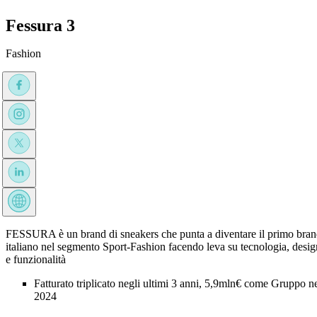
Fessura 3
Fashion
FESSURA è un brand di sneakers che punta a diventare il primo bra
italiano nel segmento Sport-Fashion facendo leva su tecnologia, desig
e funzionalità
Fatturato triplicato negli ultimi 3 anni, 5,9mln€ come Gruppo n
2024