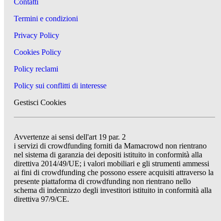
Contatti
Termini e condizioni
Privacy Policy
Cookies Policy
Policy reclami
Policy sui conflitti di interesse
Gestisci Cookies
Avvertenze ai sensi dell'art 19 par. 2
i servizi di crowdfunding forniti da Mamacrowd non rientrano
nel sistema di garanzia dei depositi istituito in conformità alla
direttiva 2014/49/UE; i valori mobiliari e gli strumenti ammessi
ai fini di crowdfunding che possono essere acquisiti attraverso la
presente piattaforma di crowdfunding non rientrano nello
schema di indennizzo degli investitori istituito in conformità alla
direttiva 97/9/CE.