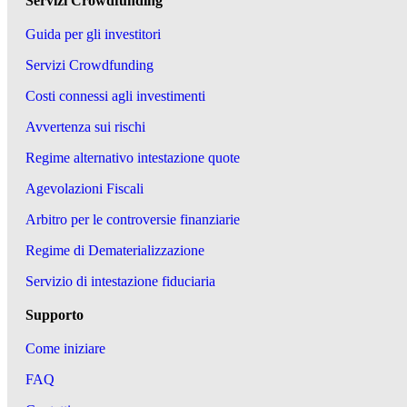
Servizi Crowdfunding
Guida per gli investitori
Servizi Crowdfunding
Costi connessi agli investimenti
Avvertenza sui rischi
Regime alternativo intestazione quote
Agevolazioni Fiscali
Arbitro per le controversie finanziarie
Regime di Dematerializzazione
Servizio di intestazione fiduciaria
Supporto
Come iniziare
FAQ