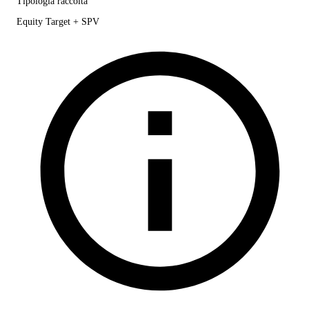
Tipologia raccolta
Equity Target + SPV