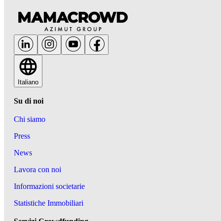
Italiano
Su di noi
Chi siamo
Press
News
Lavora con noi
Informazioni societarie
Statistiche Immobiliari