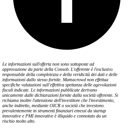
Le informazioni sull'offerta non sono sottoposte ad
approvazione da parte della Consob. L'offerente è l'esclusivo
responsabile della completezza e della veridicità dei dati e delle
informazioni dallo stesso fornite. Mamacrowd non effettua
specifiche valutazioni sull’effettiva spettanza delle agevolazioni
fiscali indicate. Le informazioni pubblicate derivano
unicamente dalle dichiarazioni fornite dalla società offerente. Si
richiama inoltre l'attenzione dell'investitore che l'investimento,
anche indiretto, mediante OICR o società che investono
prevalentemente in strumenti finanziari emessi da startup
innovative e PMI innovative è illiquido e connotato da un
rischio molto alto.