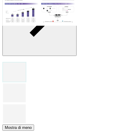
Mostra di meno