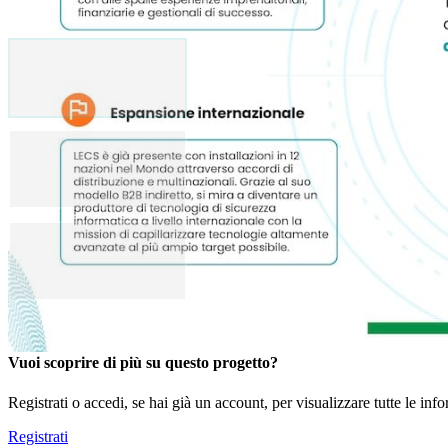
Mostra di meno
Vuoi scoprire di più su questo progetto?
Registrati o accedi, se hai già un account, per visualizzare tutte le inf
Registrati