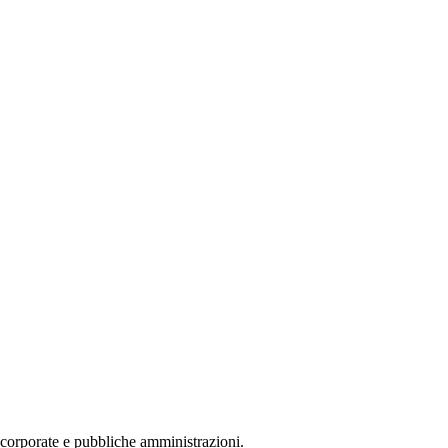
, corporate e pubbliche amministrazioni.