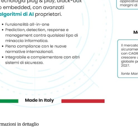
ormazioni in dettaglio