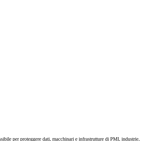
ibile per proteggere dati, macchinari e infrastrutture di PMI, industrie