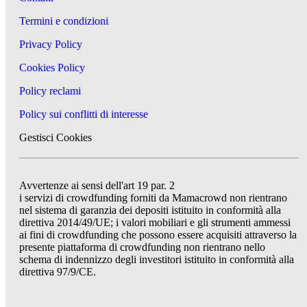
Termini e condizioni
Privacy Policy
Cookies Policy
Policy reclami
Policy sui conflitti di interesse
Gestisci Cookies
Avvertenze ai sensi dell'art 19 par. 2
i servizi di crowdfunding forniti da Mamacrowd non rientrano
nel sistema di garanzia dei depositi istituito in conformità alla
direttiva 2014/49/UE; i valori mobiliari e gli strumenti ammessi
ai fini di crowdfunding che possono essere acquisiti attraverso la
presente piattaforma di crowdfunding non rientrano nello
schema di indennizzo degli investitori istituito in conformità alla
direttiva 97/9/CE.