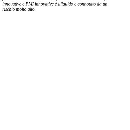
innovative e PMI innovative è illiquido e connotato da un
rischio molto alto.