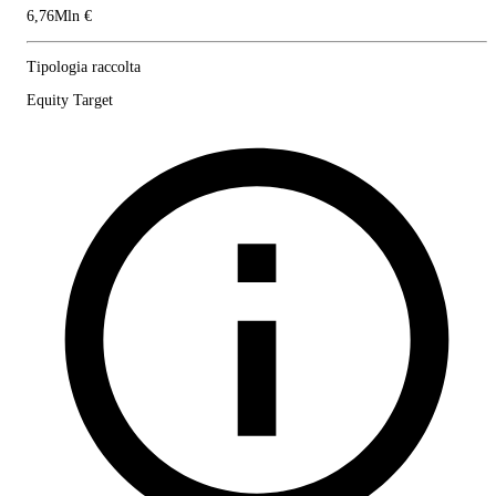
6,76Mln €
Tipologia raccolta
Equity Target