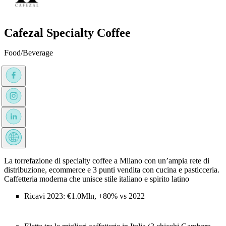
Cafezal Specialty Coffee
Food/Beverage
La torrefazione di specialty coffee a Milano con un’ampia rete di
distribuzione, ecommerce e 3 punti vendita con cucina e pasticceria.
Caffetteria moderna che unisce stile italiano e spirito latino
Ricavi 2023: €1.0Mln, +80% vs 2022