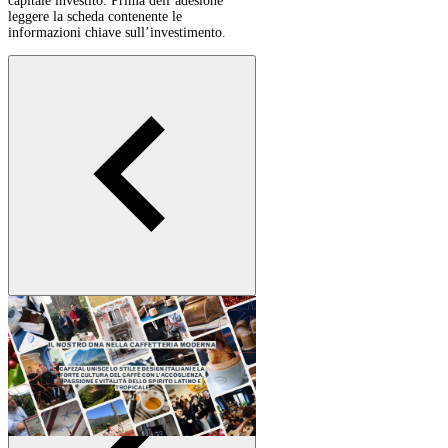
capitale investito. Prima dell’adesione
leggere la scheda contenente le
informazioni chiave sull’investimento.