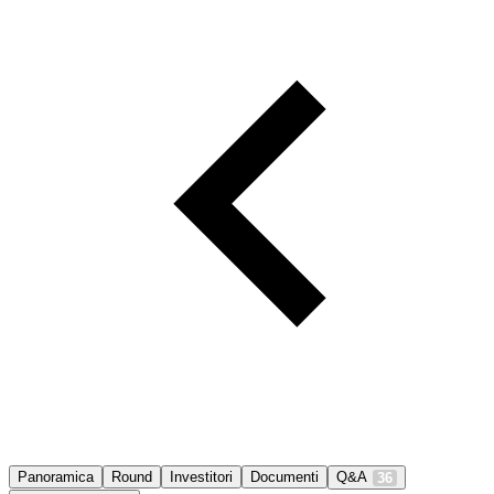
Panoramica
Round
Investitori
Documenti
Q&A
36