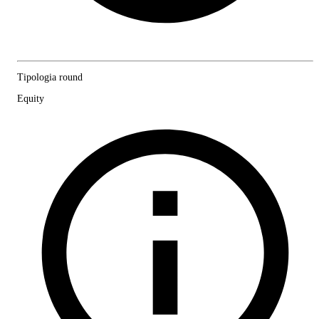
Tipologia round
Equity