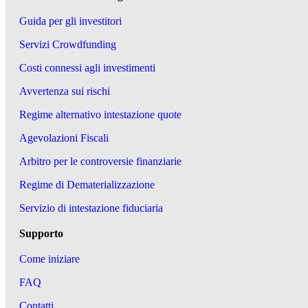
Guida per gli investitori
Servizi Crowdfunding
Costi connessi agli investimenti
Avvertenza sui rischi
Regime alternativo intestazione quote
Agevolazioni Fiscali
Arbitro per le controversie finanziarie
Regime di Dematerializzazione
Servizio di intestazione fiduciaria
Supporto
Come iniziare
FAQ
Contatti