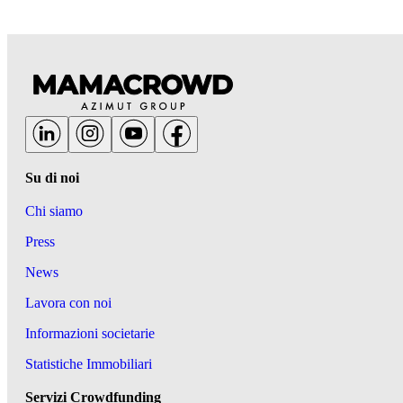
Su di noi
Chi siamo
Press
News
Lavora con noi
Informazioni societarie
Statistiche Immobiliari
Servizi Crowdfunding