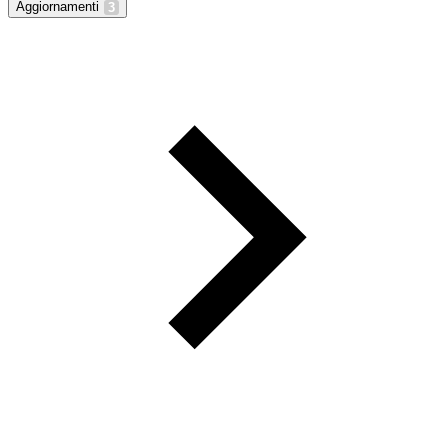
Aggiornamenti
3