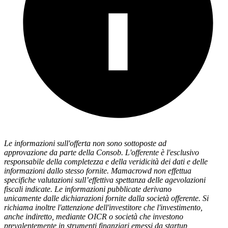
Le informazioni sull'offerta non sono sottoposte ad
approvazione da parte della Consob. L'offerente è l'esclusivo
responsabile della completezza e della veridicità dei dati e delle
informazioni dallo stesso fornite. Mamacrowd non effettua
specifiche valutazioni sull’effettiva spettanza delle agevolazioni
fiscali indicate. Le informazioni pubblicate derivano
unicamente dalle dichiarazioni fornite dalla società offerente. Si
richiama inoltre l'attenzione dell'investitore che l'investimento,
anche indiretto, mediante OICR o società che investono
prevalentemente in strumenti finanziari emessi da startup