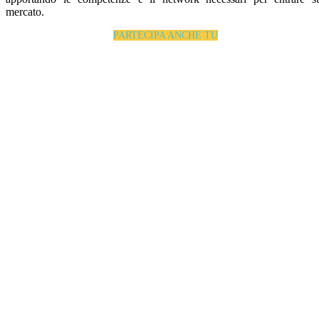
mercato.
PARTECIPA ANCHE TU