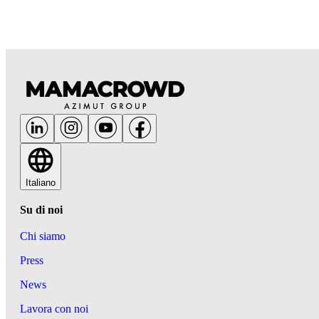
Italiano
Su di noi
Chi siamo
Press
News
Lavora con noi