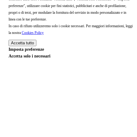
preferenze", utilizzare cookie per fini statistici, pubblicitari e anche di profilazione,
propri o di terzi, per modulare la fornitura del servizio in modo personalizzato e in
linea con le tue preferenze.
In caso di rifiuto utilizzeremo solo i cookie necessari. Per maggiori informazioni, leggi
la nostra
Cookies Policy
Accetta tutto
Imposta preferenze
Accetta solo i necessari