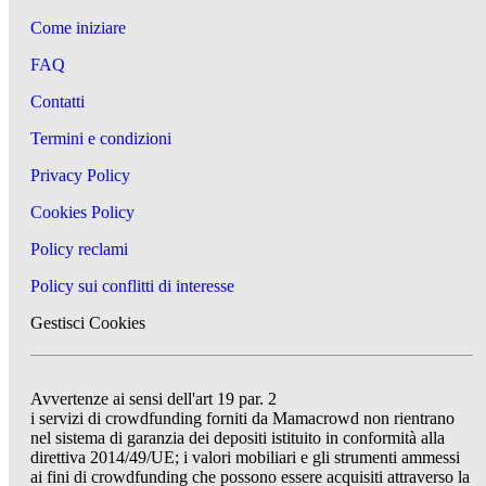
Come iniziare
FAQ
Contatti
Termini e condizioni
Privacy Policy
Cookies Policy
Policy reclami
Policy sui conflitti di interesse
Gestisci Cookies
Avvertenze ai sensi dell'art 19 par. 2
i servizi di crowdfunding forniti da Mamacrowd non rientrano
nel sistema di garanzia dei depositi istituito in conformità alla
direttiva 2014/49/UE; i valori mobiliari e gli strumenti ammessi
ai fini di crowdfunding che possono essere acquisiti attraverso la