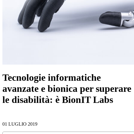
Tecnologie informatiche
avanzate e bionica per superare
le disabilità: è BionIT Labs
01 LUGLIO 2019