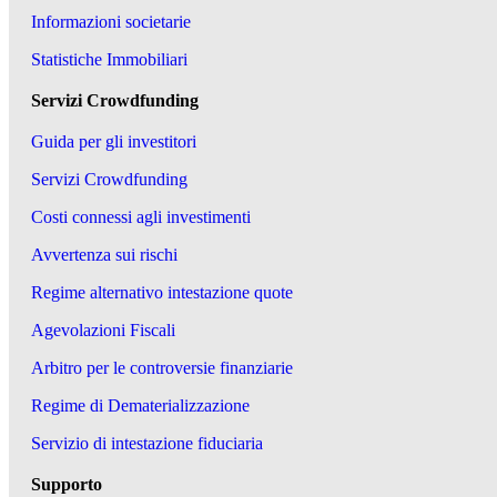
Informazioni societarie
Statistiche Immobiliari
Servizi Crowdfunding
Guida per gli investitori
Servizi Crowdfunding
Costi connessi agli investimenti
Avvertenza sui rischi
Regime alternativo intestazione quote
Agevolazioni Fiscali
Arbitro per le controversie finanziarie
Regime di Dematerializzazione
Servizio di intestazione fiduciaria
Supporto