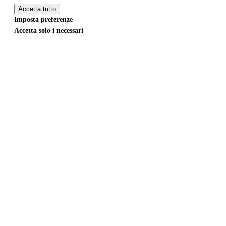
Accetta tutto
Imposta preferenze
Accetta solo i necessari