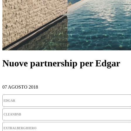
Nuove partnership per Edgar
07 AGOSTO 2018
EDGAR
CLEANBNB
EXTRALBERGHIERO