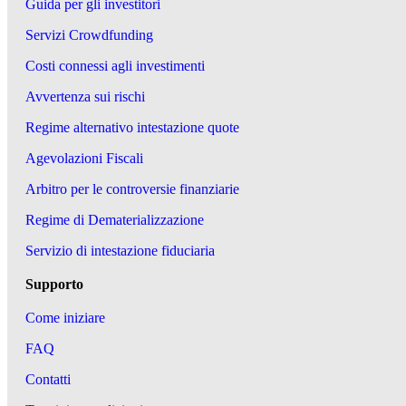
Guida per gli investitori
Servizi Crowdfunding
Costi connessi agli investimenti
Avvertenza sui rischi
Regime alternativo intestazione quote
Agevolazioni Fiscali
Arbitro per le controversie finanziarie
Regime di Dematerializzazione
Servizio di intestazione fiduciaria
Supporto
Come iniziare
FAQ
Contatti