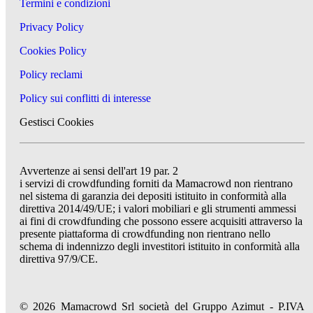
Termini e condizioni
Privacy Policy
Cookies Policy
Policy reclami
Policy sui conflitti di interesse
Gestisci Cookies
Avvertenze ai sensi dell'art 19 par. 2
i servizi di crowdfunding forniti da Mamacrowd non rientrano
nel sistema di garanzia dei depositi istituito in conformità alla
direttiva 2014/49/UE; i valori mobiliari e gli strumenti ammessi
ai fini di crowdfunding che possono essere acquisiti attraverso la
presente piattaforma di crowdfunding non rientrano nello
schema di indennizzo degli investitori istituito in conformità alla
direttiva 97/9/CE.
© 2026 Mamacrowd Srl società del Gruppo Azimut - P.IVA