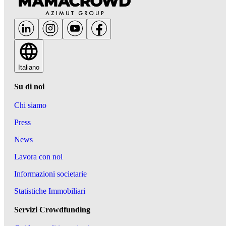
Italiano
Su di noi
Chi siamo
Press
News
Lavora con noi
Informazioni societarie
Statistiche Immobiliari
Servizi Crowdfunding