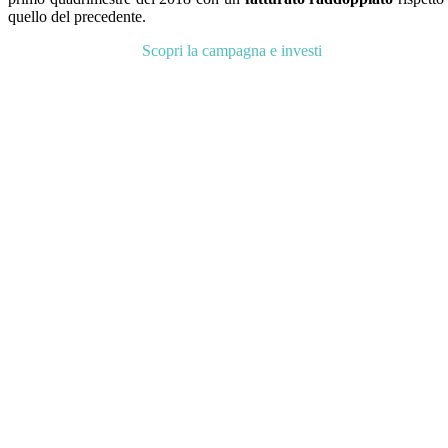
quello del precedente.
Scopri la campagna e investi