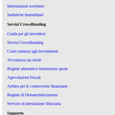
Informazioni societarie
Statistiche Immobiliari
Servizi Crowdfunding
Guida per gli investitori
Servizi Crowdfunding
Costi connessi agli investimenti
Avvertenza sui rischi
Regime alternativo intestazione quote
Agevolazioni Fiscali
Arbitro per le controversie finanziarie
Regime di Dematerializzazione
Servizio di intestazione fiduciaria
Supporto