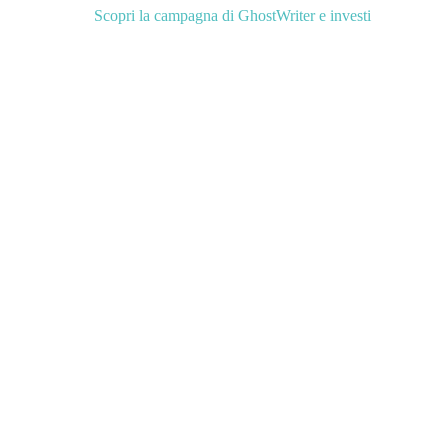
Scopri la campagna di GhostWriter e investi