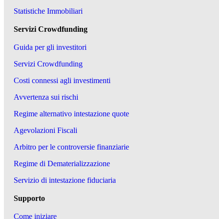
Statistiche Immobiliari
Servizi Crowdfunding
Guida per gli investitori
Servizi Crowdfunding
Costi connessi agli investimenti
Avvertenza sui rischi
Regime alternativo intestazione quote
Agevolazioni Fiscali
Arbitro per le controversie finanziarie
Regime di Dematerializzazione
Servizio di intestazione fiduciaria
Supporto
Come iniziare