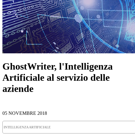
GhostWriter, l'Intelligenza
Artificiale al servizio delle
aziende
05 NOVEMBRE 2018
INTELLIGENZA ARTIFICIALE