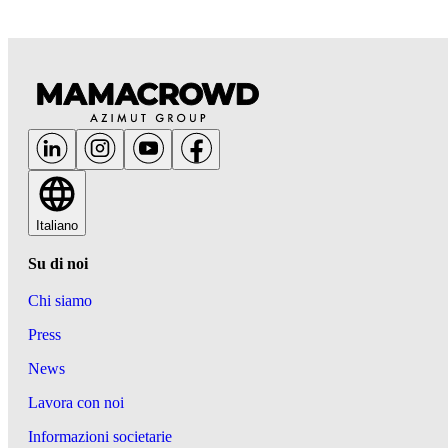
Italiano
Su di noi
Chi siamo
Press
News
Lavora con noi
Informazioni societarie