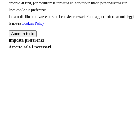
propri o di terzi, per modulare la fornitura del servizio in modo personalizzato e in
linea con le tue preferenze.
In caso di rifiuto utilizzeremo solo i cookie necessari. Per maggiori informazioni, leggi
la nostra
Cookies Policy
Accetta tutto
Imposta preferenze
Accetta solo i necessari