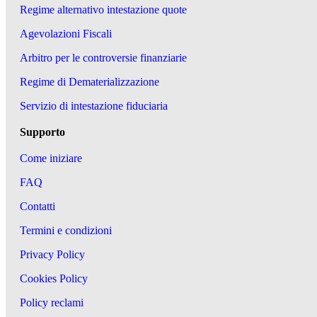
Regime alternativo intestazione quote
Agevolazioni Fiscali
Arbitro per le controversie finanziarie
Regime di Dematerializzazione
Servizio di intestazione fiduciaria
Supporto
Come iniziare
FAQ
Contatti
Termini e condizioni
Privacy Policy
Cookies Policy
Policy reclami