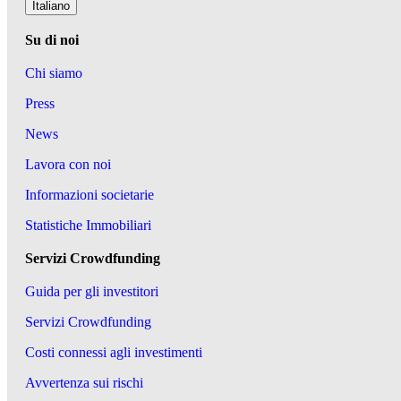
Italiano
Su di noi
Chi siamo
Press
News
Lavora con noi
Informazioni societarie
Statistiche Immobiliari
Servizi Crowdfunding
Guida per gli investitori
Servizi Crowdfunding
Costi connessi agli investimenti
Avvertenza sui rischi