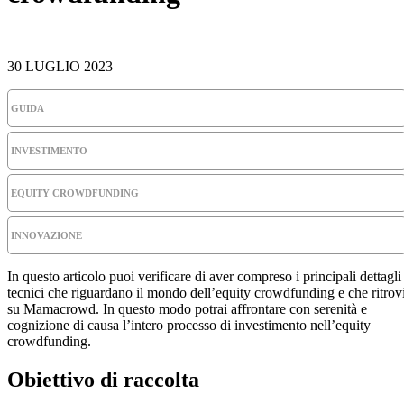
30 LUGLIO 2023
GUIDA
INVESTIMENTO
EQUITY CROWDFUNDING
INNOVAZIONE
In questo articolo puoi verificare di aver compreso i principali dettagli
tecnici che riguardano il mondo dell’equity crowdfunding e che ritrov
su Mamacrowd. In questo modo potrai affrontare con serenità e
cognizione di causa l’intero processo di investimento nell’equity
crowdfunding.
Obiettivo di raccolta