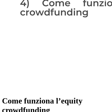
Come funziona l’equity
crowdfunding