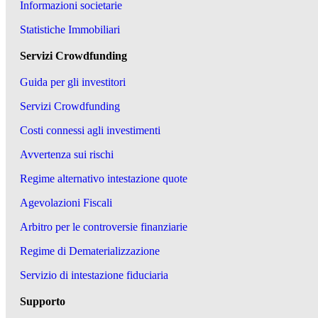
Informazioni societarie
Statistiche Immobiliari
Servizi Crowdfunding
Guida per gli investitori
Servizi Crowdfunding
Costi connessi agli investimenti
Avvertenza sui rischi
Regime alternativo intestazione quote
Agevolazioni Fiscali
Arbitro per le controversie finanziarie
Regime di Dematerializzazione
Servizio di intestazione fiduciaria
Supporto