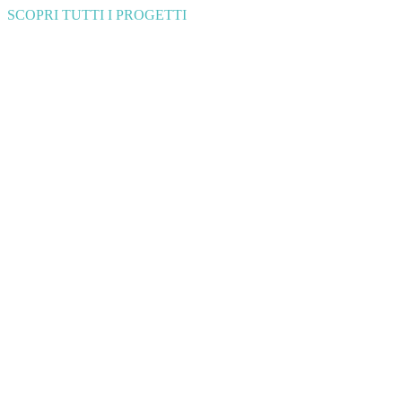
SCOPRI TUTTI I PROGETTI