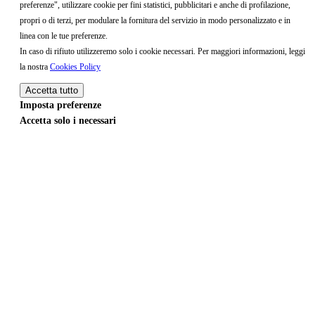
preferenze", utilizzare cookie per fini statistici, pubblicitari e anche di profilazione,
propri o di terzi, per modulare la fornitura del servizio in modo personalizzato e in
linea con le tue preferenze.
In caso di rifiuto utilizzeremo solo i cookie necessari. Per maggiori informazioni, leggi
la nostra
Cookies Policy
Accetta tutto
Imposta preferenze
Accetta solo i necessari