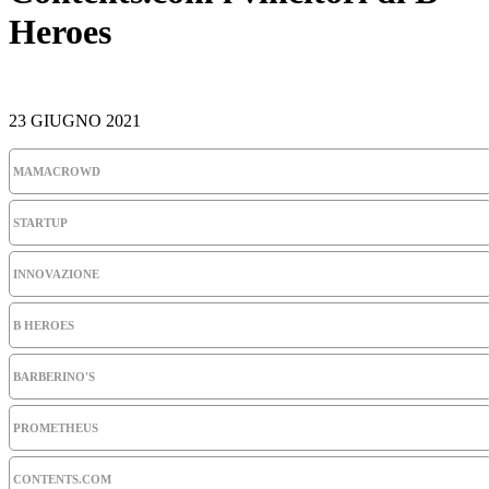
Heroes
23 GIUGNO 2021
MAMACROWD
STARTUP
INNOVAZIONE
B HEROES
BARBERINO'S
PROMETHEUS
CONTENTS.COM