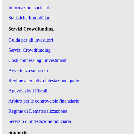
Informazioni societarie
Statistiche Immobiliari
Servizi Crowdfunding
Guida per gli investitori
Servizi Crowdfunding
Costi connessi agli investimenti
Avvertenza sui rischi
Regime alternativo intestazione quote
Agevolazioni Fiscali
Arbitro per le controversie finanziarie
Regime di Dematerializzazione
Servizio di intestazione fiduciaria
Supporto