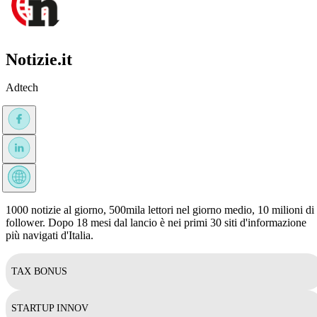
Notizie.it
Adtech
1000 notizie al giorno, 500mila lettori nel giorno medio, 10 milioni di
follower. Dopo 18 mesi dal lancio è nei primi 30 siti d'informazione
più navigati d'Italia.
TAX BONUS
STARTUP INNOV