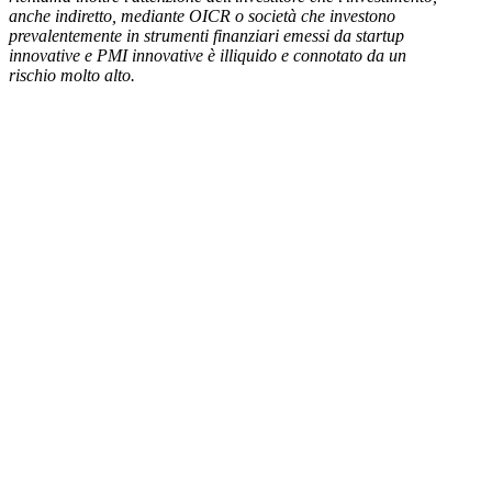
anche indiretto, mediante OICR o società che investono
prevalentemente in strumenti finanziari emessi da startup
innovative e PMI innovative è illiquido e connotato da un
rischio molto alto.