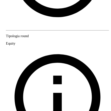
Tipologia round
Equity