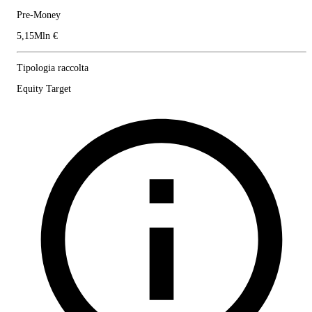
Pre-Money
5,15Mln €
Tipologia raccolta
Equity Target