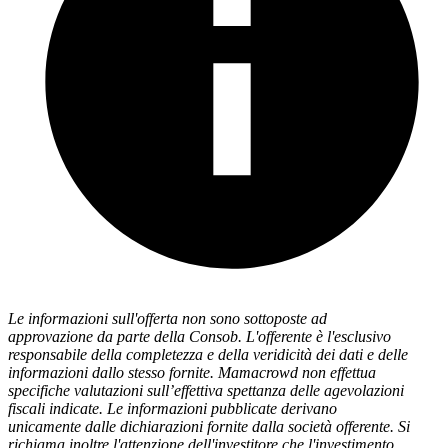
Le informazioni sull'offerta non sono sottoposte ad
approvazione da parte della Consob. L'offerente è l'esclusivo
responsabile della completezza e della veridicità dei dati e delle
informazioni dallo stesso fornite. Mamacrowd non effettua
specifiche valutazioni sull’effettiva spettanza delle agevolazioni
fiscali indicate. Le informazioni pubblicate derivano
unicamente dalle dichiarazioni fornite dalla società offerente. Si
richiama inoltre l'attenzione dell'investitore che l'investimento,