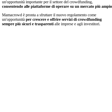
un'opportunità importante per il settore del crowdfunding,
consentendo alle piattaforme di operare su un mercato più ampio
Mamacrowd è pronta a sfruttare il nuovo regolamento come
un'opportunità
per crescere e offrire servizi di crowdfunding
sempre più sicuri e trasparenti
alle imprese e agli investitori.