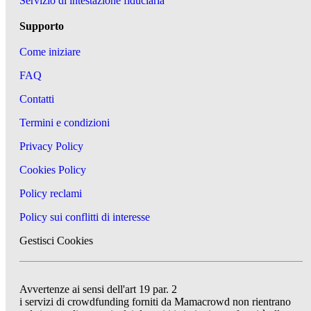
Servizio di intestazione fiduciaria
Supporto
Come iniziare
FAQ
Contatti
Termini e condizioni
Privacy Policy
Cookies Policy
Policy reclami
Policy sui conflitti di interesse
Gestisci Cookies
Avvertenze ai sensi dell'art 19 par. 2
i servizi di crowdfunding forniti da Mamacrowd non rientrano