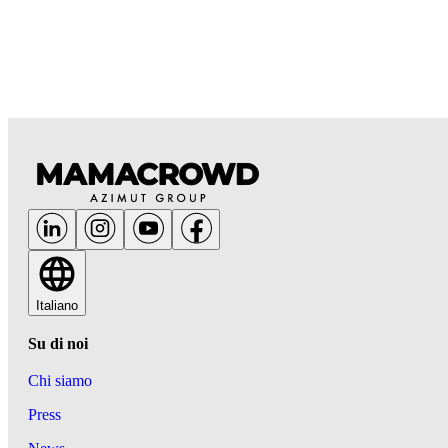
Italiano
Su di noi
Chi siamo
Press