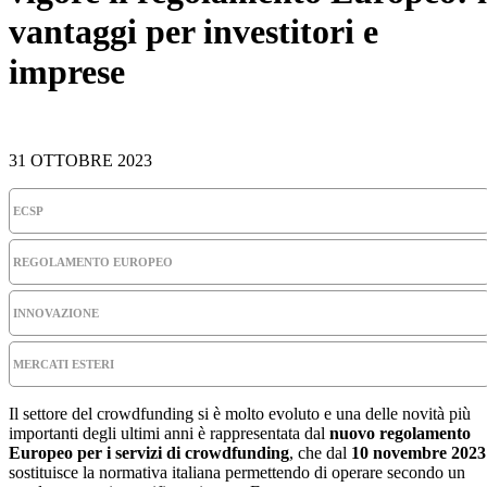
vantaggi per investitori e
imprese
31 OTTOBRE 2023
ECSP
REGOLAMENTO EUROPEO
INNOVAZIONE
MERCATI ESTERI
Il settore del crowdfunding si è molto evoluto e una delle novità più
importanti degli ultimi anni è rappresentata dal
nuovo regolamento
Europeo per i servizi di crowdfunding
, che dal
10 novembre 2023
sostituisce la normativa italiana permettendo di operare secondo un