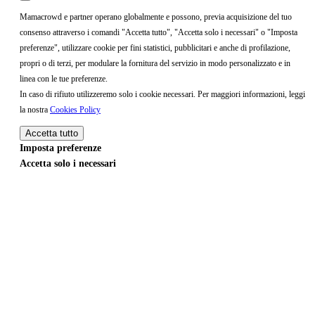
Mamacrowd e partner operano globalmente e possono, previa acquisizione del tuo
consenso attraverso i comandi "Accetta tutto", "Accetta solo i necessari" o "Imposta
preferenze", utilizzare cookie per fini statistici, pubblicitari e anche di profilazione,
propri o di terzi, per modulare la fornitura del servizio in modo personalizzato e in
linea con le tue preferenze.
In caso di rifiuto utilizzeremo solo i cookie necessari. Per maggiori informazioni, leggi
la nostra
Cookies Policy
Accetta tutto
Imposta preferenze
Accetta solo i necessari