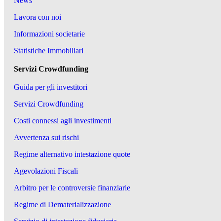
News
Lavora con noi
Informazioni societarie
Statistiche Immobiliari
Servizi Crowdfunding
Guida per gli investitori
Servizi Crowdfunding
Costi connessi agli investimenti
Avvertenza sui rischi
Regime alternativo intestazione quote
Agevolazioni Fiscali
Arbitro per le controversie finanziarie
Regime di Dematerializzazione