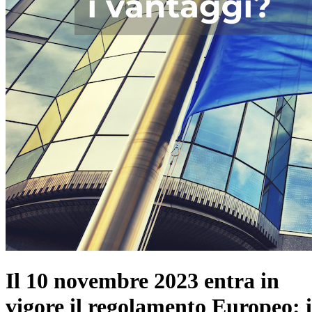
Il 10 novembre 2023 entra in
vigore il regolamento Europeo: i