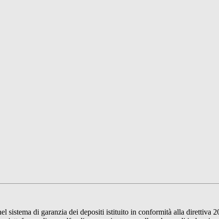
sistema di garanzia dei depositi istituito in conformità alla direttiva 2