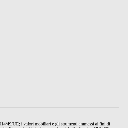
014/49/UE; i valori mobiliari e gli strumenti ammessi ai fini di