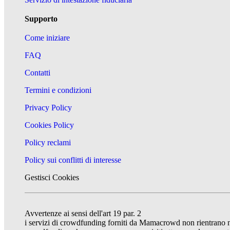
Supporto
Come iniziare
FAQ
Contatti
Termini e condizioni
Privacy Policy
Cookies Policy
Policy reclami
Policy sui conflitti di interesse
Gestisci Cookies
Avvertenze ai sensi dell'art 19 par. 2
i servizi di crowdfunding forniti da Mamacrowd non rientrano nel 