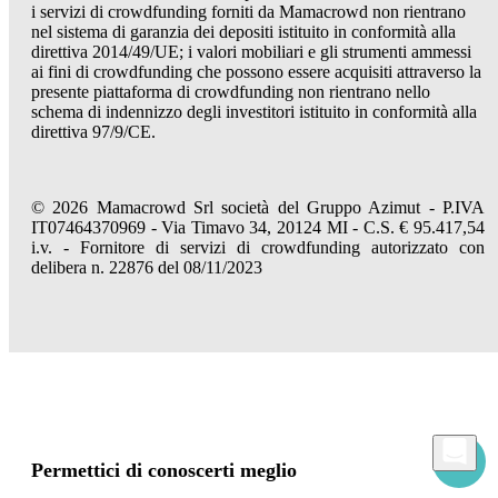
i servizi di crowdfunding forniti da Mamacrowd non rientrano
nel sistema di garanzia dei depositi istituito in conformità alla
direttiva 2014/49/UE; i valori mobiliari e gli strumenti ammessi
ai fini di crowdfunding che possono essere acquisiti attraverso la
presente piattaforma di crowdfunding non rientrano nello
schema di indennizzo degli investitori istituito in conformità alla
direttiva 97/9/CE.
© 2026 Mamacrowd Srl società del Gruppo Azimut - P.IVA
IT07464370969 - Via Timavo 34, 20124 MI - C.S. € 95.417,54
i.v. - Fornitore di servizi di crowdfunding autorizzato con
delibera n. 22876 del 08/11/2023
Permettici di conoscerti meglio