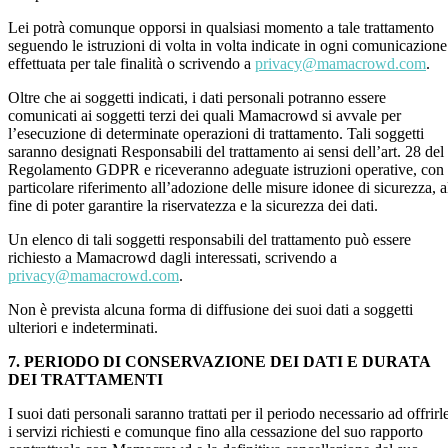
Lei potrà comunque opporsi in qualsiasi momento a tale trattamento
seguendo le istruzioni di volta in volta indicate in ogni comunicazione
effettuata per tale finalità o scrivendo a
privacy@mamacrowd.com
.
Oltre che ai soggetti indicati, i dati personali potranno essere
comunicati ai soggetti terzi dei quali Mamacrowd si avvale per
l’esecuzione di determinate operazioni di trattamento. Tali soggetti
saranno designati Responsabili del trattamento ai sensi dell’art. 28 del
Regolamento GDPR e riceveranno adeguate istruzioni operative, con
particolare riferimento all’adozione delle misure idonee di sicurezza, a
fine di poter garantire la riservatezza e la sicurezza dei dati.
Un elenco di tali soggetti responsabili del trattamento può essere
richiesto a Mamacrowd dagli interessati, scrivendo a
privacy@mamacrowd.com
.
Non è prevista alcuna forma di diffusione dei suoi dati a soggetti
ulteriori e indeterminati.
7. PERIODO DI CONSERVAZIONE DEI DATI E DURATA
DEI TRATTAMENTI
I suoi dati personali saranno trattati per il periodo necessario ad offrirl
i servizi richiesti e comunque fino alla cessazione del suo rapporto