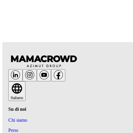
Italiano
Su di noi
Chi siamo
Press