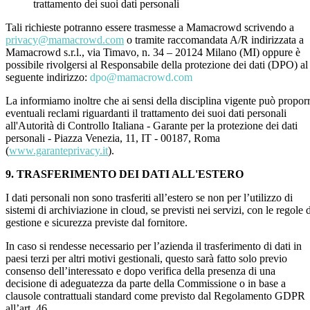
trattamento dei suoi dati personali
Tali richieste potranno essere trasmesse a Mamacrowd scrivendo a
privacy@mamacrowd.com
o tramite raccomandata A/R indirizzata a
Mamacrowd s.r.l., via Timavo, n. 34 – 20124 Milano (MI) oppure è
possibile rivolgersi al Responsabile della protezione dei dati (DPO) al
seguente indirizzo:
dpo@mamacrowd.com
La informiamo inoltre che ai sensi della disciplina vigente può propor
eventuali reclami riguardanti il trattamento dei suoi dati personali
all'Autorità di Controllo Italiana - Garante per la protezione dei dati
personali - Piazza Venezia, 11, IT - 00187, Roma
(
www.garanteprivacy.it
).
9. TRASFERIMENTO DEI DATI ALL'ESTERO
I dati personali non sono trasferiti all’estero se non per l’utilizzo di
sistemi di archiviazione in cloud, se previsti nei servizi, con le regole 
gestione e sicurezza previste dal fornitore.
In caso si rendesse necessario per l’azienda il trasferimento di dati in
paesi terzi per altri motivi gestionali, questo sarà fatto solo previo
consenso dell’interessato e dopo verifica della presenza di una
decisione di adeguatezza da parte della Commissione o in base a
clausole contrattuali standard come previsto dal Regolamento GDPR
all’art. 46.