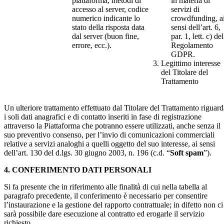
piattaforma, metodi di
in materia di
accesso al server, codice
servizi di
numerico indicante lo
crowdfunding, a
stato della risposta data
sensi dell’art. 6,
dal server (buon fine,
par. 1, lett. c) del
errore, ecc.).
Regolamento
GDPR.
Legittimo interesse
del Titolare del
Trattamento
Un ulteriore trattamento effettuato dal Titolare del Trattamento riguard
i soli dati anagrafici e di contatto inseriti in fase di registrazione
attraverso la Piattaforma che potranno essere utilizzati, anche senza il
suo preventivo consenso, per l’invio di comunicazioni commerciali
relative a servizi analoghi a quelli oggetto del suo interesse, ai sensi
dell’art. 130 del d.lgs. 30 giugno 2003, n. 196 (c.d. “
Soft spam
”).
4. CONFERIMENTO DATI PERSONALI
Si fa presente che in riferimento alle finalità di cui nella tabella al
paragrafo precedente, il conferimento è necessario per consentire
l’instaurazione e la gestione del rapporto contrattuale; in difetto non ci
sarà possibile dare esecuzione al contratto ed erogarle il servizio
richiesto.