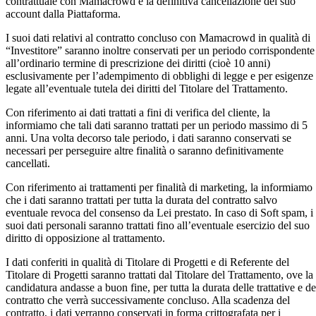
contrattuale con Mamacrowd e la definitiva cancellazione del suo
account dalla Piattaforma.
I suoi dati relativi al contratto concluso con Mamacrowd in qualità di
“Investitore” saranno inoltre conservati per un periodo corrispondente
all’ordinario termine di prescrizione dei diritti (cioè 10 anni)
esclusivamente per l’adempimento di obblighi di legge e per esigenze
legate all’eventuale tutela dei diritti del Titolare del Trattamento.
Con riferimento ai dati trattati a fini di verifica del cliente, la
informiamo che tali dati saranno trattati per un periodo massimo di 5
anni. Una volta decorso tale periodo, i dati saranno conservati se
necessari per perseguire altre finalità o saranno definitivamente
cancellati.
Con riferimento ai trattamenti per finalità di marketing, la informiamo
che i dati saranno trattati per tutta la durata del contratto salvo
eventuale revoca del consenso da Lei prestato. In caso di Soft spam, i
suoi dati personali saranno trattati fino all’eventuale esercizio del suo
diritto di opposizione al trattamento.
I dati conferiti in qualità di Titolare di Progetti e di Referente del
Titolare di Progetti saranno trattati dal Titolare del Trattamento, ove la
candidatura andasse a buon fine, per tutta la durata delle trattative e de
contratto che verrà successivamente concluso. Alla scadenza del
contratto, i dati verranno conservati in forma crittografata per i