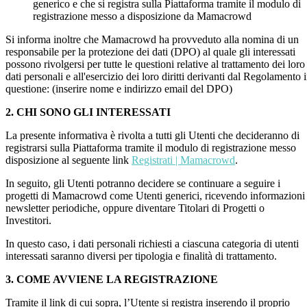
generico e che si registra sulla Piattaforma tramite il modulo di
registrazione messo a disposizione da Mamacrowd
Si informa inoltre che Mamacrowd ha provveduto alla nomina di un
responsabile per la protezione dei dati (DPO) al quale gli interessati
possono rivolgersi per tutte le questioni relative al trattamento dei loro
dati personali e all'esercizio dei loro diritti derivanti dal Regolamento 
questione: (inserire nome e indirizzo email del DPO)
2. CHI SONO GLI INTERESSATI
La presente informativa è rivolta a tutti gli Utenti che decideranno di
registrarsi sulla Piattaforma tramite il modulo di registrazione messo
disposizione al seguente link
Registrati | Mamacrowd
.
In seguito, gli Utenti potranno decidere se continuare a seguire i
progetti di Mamacrowd come Utenti generici, ricevendo informazioni
newsletter periodiche, oppure diventare Titolari di Progetti o
Investitori.
In questo caso, i dati personali richiesti a ciascuna categoria di utenti
interessati saranno diversi per tipologia e finalità di trattamento.
3. COME AVVIENE LA REGISTRAZIONE
Tramite il link di cui sopra, l’Utente si registra inserendo il proprio