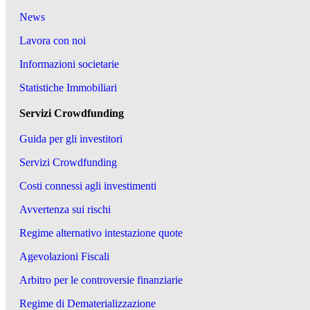
News
Lavora con noi
Informazioni societarie
Statistiche Immobiliari
Servizi Crowdfunding
Guida per gli investitori
Servizi Crowdfunding
Costi connessi agli investimenti
Avvertenza sui rischi
Regime alternativo intestazione quote
Agevolazioni Fiscali
Arbitro per le controversie finanziarie
Regime di Dematerializzazione