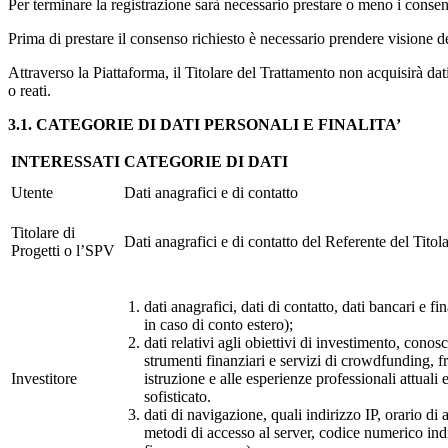
Per terminare la registrazione sarà necessario prestare o meno i consensi
Prima di prestare il consenso richiesto è necessario prendere visione d
Attraverso la Piattaforma, il Titolare del Trattamento non acquisirà da
o reati.
3.1. CATEGORIE DI DATI PERSONALI E FINALITA’
INTERESSATI
CATEGORIE DI DATI
Utente
Dati anagrafici e di contatto
Titolare di
Dati anagrafici e di contatto del Referente del Titola
Progetti o l’SPV
dati anagrafici, dati di contatto, dati bancari e
in caso di conto estero);
dati relativi agli obiettivi di investimento, cono
strumenti finanziari e servizi di crowdfunding, f
Investitore
istruzione e alle esperienze professionali attuali e
sofisticato.
dati di navigazione, quali indirizzo IP, orario di 
metodi di accesso al server, codice numerico indi