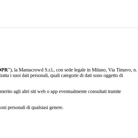
DPR
”), la Mamacrowd S.r.l., con sede legale in Milano, Via Timavo, n.
 tratta i suoi dati personali, quali categorie di dati sono oggetto di
rito agli altri siti web o app eventualmente consultati tramite
ioni personali di qualsiasi genere.