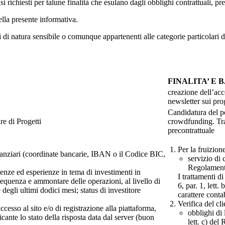
 richiesti per talune finalità che esulano dagli obblighi contrattuali, pre
ella presente informativa.
ti di natura sensibile o comunque appartenenti alle categorie particolari
FINALITA’ E 
creazione dell’ac
newsletter sui pro
Candidatura del po
re di Progetti
crowdfunding. Tra
precontrattuale
Per la fruizion
 finanziari (coordinate bancarie, IBAN o il Codice BIC,
servizio di 
Regolamen
scenze ed esperienze in tema di investimenti in
I trattamenti d
requenza e ammontare delle operazioni, al livello di
6, par. 1, let
 degli ultimi dodici mesi; status di investitore
carattere conta
Verifica del cli
accesso al sito e/o di registrazione alla piattaforma,
obblighi di 
cante lo stato della risposta data dal server (buon
lett. c) d