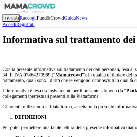
Investi
Raccogli
Fund&Crowd
Guida
News
Accedi
Registrati
Informativa sul trattamento dei 
Con la presente informativa sul trattamento dei dati personali, resa ai
34, P. IVA 07464370969 (“
Mamacrowd
”), in qualità di titolare del 
trattamento, quali sono i diritti che le vengono riconosciuti in qualità 
L’informativa è resa esclusivamente per il presente sito web (la “
Piat
collegamenti ipertestuali presenti sulla Piattaforma.
Gli utenti, utilizzando la Piattaforma, accettano la presente informativ
DEFINIZIONI
Per poter permettere una facile lettura della presente informativa diamo