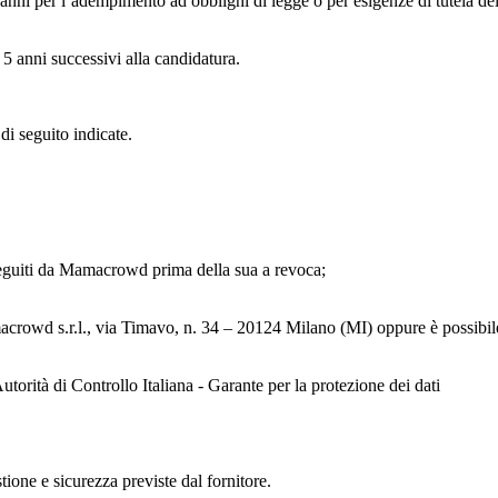
 anni per l’adempimento ad obblighi di legge o per esigenze di tutela de
5 anni successivi alla candidatura.
di seguito indicate.
eseguiti da Mamacrowd prima della sua a revoca;
crowd s.r.l., via Timavo, n. 34 – 20124 Milano (MI) oppure è possibil
utorità di Controllo Italiana - Garante per la protezione dei dati
stione e sicurezza previste dal fornitore.