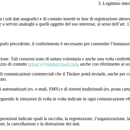
Legittimo inter
i soli dati anagrafici e di contatto inseriti in fase di registrazione attra
 servizi analoghi a quelli oggetto del suo interesse, ai sensi dell’art. 
ragrafo precedente, il conferimento è necessario per consentire l’instauraz
razione. Tali consensi sono di natura volontaria e anche una volta confe
izzo di contatto
privacy@mamacrowd.com
, anche con riferimento ai sol
di comunicazioni commerciali che il Titolare potrà inviarle, anche per c
ato.
i automatizzati (es. e-mail, SMS) e di sistemi tradizionali (es, posta cart
endo le istruzioni di volta in volta indicate in ogni comunicazione effe
erazioni indicate quali la raccolta, la registrazione, l’organizzazione, 
one, la cancellazione e la distruzione dei dati.