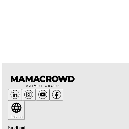
Italiano
Su di noi