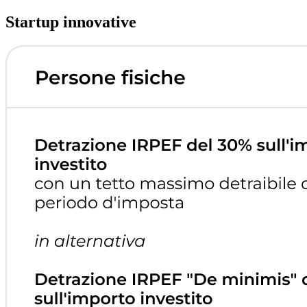
Startup innovative