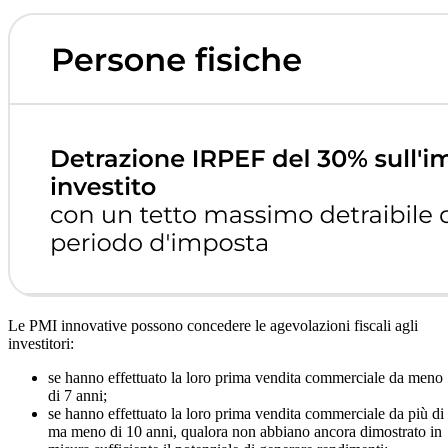
Le PMI innovative possono concedere le agevolazioni fiscali agli
investitori:
se hanno effettuato la loro prima vendita commerciale da meno
di 7 anni;
se hanno effettuato la loro prima vendita commerciale da più di
ma meno di 10 anni, qualora non abbiano ancora dimostrato in