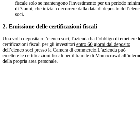
fiscale solo se mantengono l'investimento per un periodo mini
di 3 anni, che inizia a decorrere dalla data di deposito dell’elen
soci.
2. Emissione delle certificazioni fiscali
Una volta depositato l’elenco soci, l'azienda ha l’obbligo di emettere l
certificazioni fiscali per gli investitori
entro 60 giorni dal deposito
dell’elenco soci
presso la Camera di commercio.L’azienda può
emettere le certificazioni fiscali per il tramite di Mamacrowd all’intern
della propria area personale.