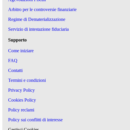
Arbitro per le controversie finanziarie
Regime di Dematerializzazione
Servizio di intestazione fiduciaria
Supporto
Come iniziare
FAQ
Contatti
Termini e condizioni
Privacy Policy
Cookies Policy
Policy reclami
Policy sui conflitti di interesse
Gestisci Cookies