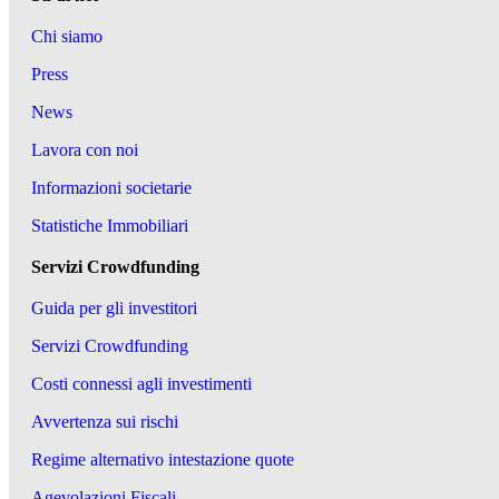
Chi siamo
Press
News
Lavora con noi
Informazioni societarie
Statistiche Immobiliari
Servizi Crowdfunding
Guida per gli investitori
Servizi Crowdfunding
Costi connessi agli investimenti
Avvertenza sui rischi
Regime alternativo intestazione quote
Agevolazioni Fiscali