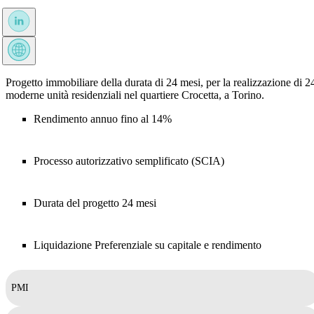
Progetto immobiliare della durata di 24 mesi, per la realizzazione di 2
moderne unità residenziali nel quartiere Crocetta, a Torino.
Rendimento annuo fino al 14%
Processo autorizzativo semplificato (SCIA)
Durata del progetto 24 mesi
Liquidazione Preferenziale su capitale e rendimento
PMI