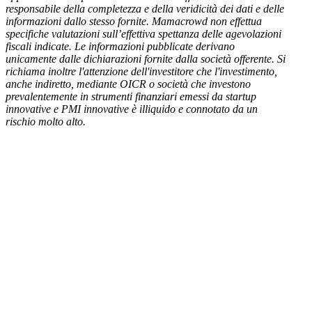
responsabile della completezza e della veridicità dei dati e delle
informazioni dallo stesso fornite. Mamacrowd non effettua
specifiche valutazioni sull’effettiva spettanza delle agevolazioni
fiscali indicate. Le informazioni pubblicate derivano
unicamente dalle dichiarazioni fornite dalla società offerente. Si
richiama inoltre l'attenzione dell'investitore che l'investimento,
anche indiretto, mediante OICR o società che investono
prevalentemente in strumenti finanziari emessi da startup
innovative e PMI innovative è illiquido e connotato da un
rischio molto alto.