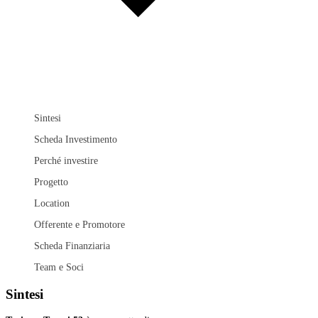
Sintesi
Scheda Investimento
Perché investire
Progetto
Location
Offerente e Promotore
Scheda Finanziaria
Team e Soci
Sintesi