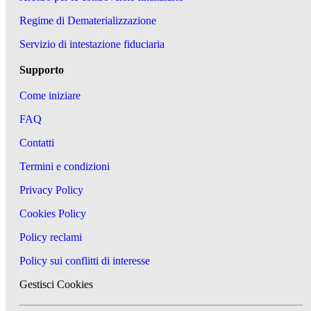
Regime di Dematerializzazione
Servizio di intestazione fiduciaria
Supporto
Come iniziare
FAQ
Contatti
Termini e condizioni
Privacy Policy
Cookies Policy
Policy reclami
Policy sui conflitti di interesse
Gestisci Cookies