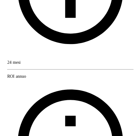
24 mesi
ROI annuo