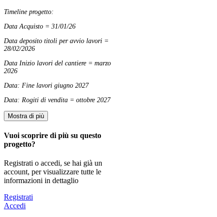
Timeline progetto:
Data Acquisto = 31/01/26
Data deposito titoli per avvio lavori =
28/02/2026
Data Inizio lavori del cantiere = marzo
2026
Data: Fine lavori giugno 2027
Data: Rogiti di vendita = ottobre 2027
Mostra di più
Vuoi scoprire di più su questo
progetto?
Registrati o accedi, se hai già un
account, per visualizzare tutte le
informazioni in dettaglio
Registrati
Accedi