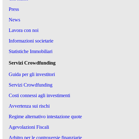
Press
News
Lavora con noi
Informazioni societarie
Statistiche Immobiliari
Servizi Crowdfunding
Guida per gli investitori
Servizi Crowdfunding
Costi connessi agli investimenti
Avvertenza sui rischi
Regime alternativo intestazione quote
Agevolazioni Fiscali
Arbitro per le controversie finanziarie