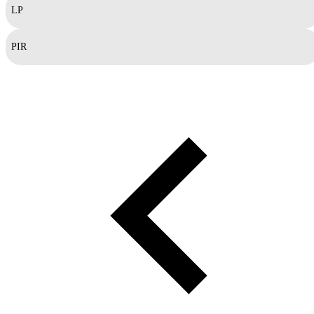
LP
PIR