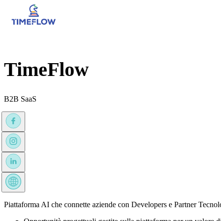
TimeFlow
B2B SaaS
Piattaforma AI che connette aziende con Developers e Partner Tecnologi