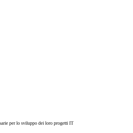
rie per lo sviluppo dei loro progetti IT