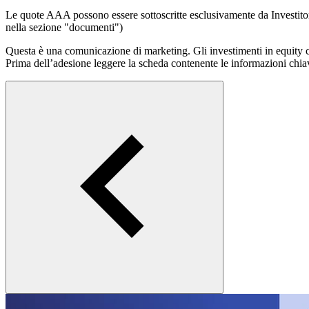
Le quote AAA possono essere sottoscritte esclusivamente da Investitori 
nella sezione "documenti")
Questa è una comunicazione di marketing. Gli investimenti in equity cr
Prima dell’adesione leggere la scheda contenente le informazioni chia