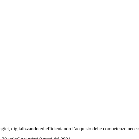
ci, digitalizzando ed efficientando l’acquisto delle competenze necessa