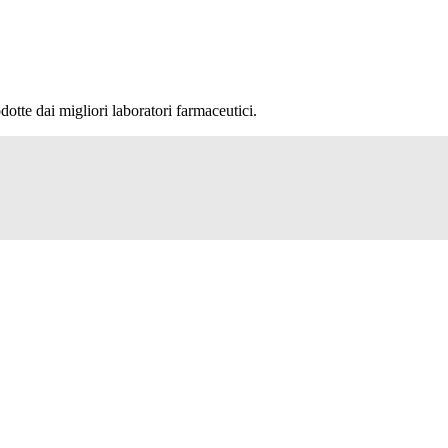
dotte dai migliori laboratori farmaceutici.