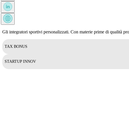
Gli integratori sportivi personalizzati. Con materie prime di qualità pro
TAX BONUS
STARTUP INNOV