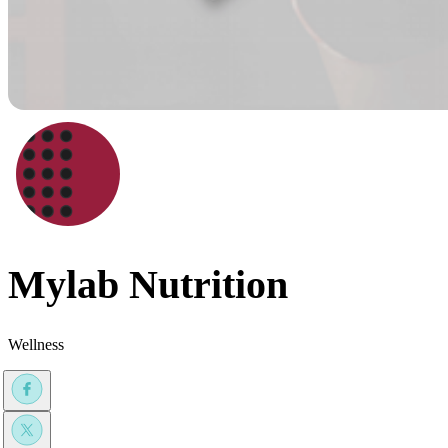
Mylab Nutrition
Wellness