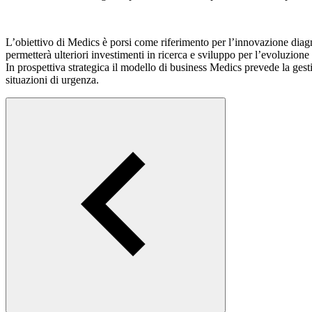
L’obiettivo di Medics è porsi come riferimento per l’innovazione diagn
permetterà ulteriori investimenti in ricerca e sviluppo per l’evoluzione
In prospettiva strategica il modello di business Medics prevede la gesti
situazioni di urgenza.