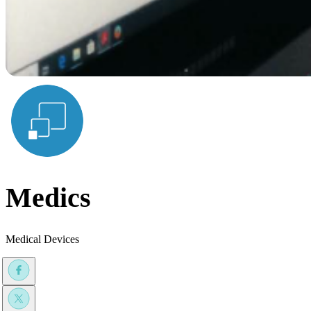
Medics
Medical Devices