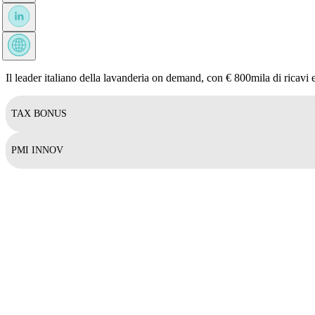
Il leader italiano della lavanderia on demand, con € 800mila di ricavi
TAX BONUS
PMI INNOV