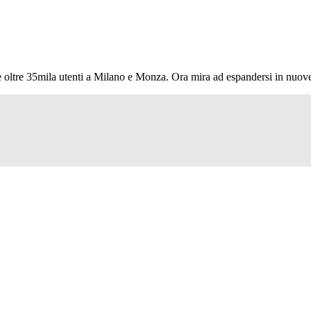
 e oltre 35mila utenti a Milano e Monza. Ora mira ad espandersi in nuove 