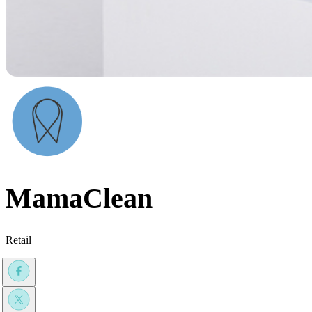
MamaClean
Retail