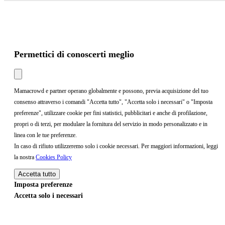
Permettici di conoscerti meglio
Mamacrowd e partner operano globalmente e possono, previa acquisizione del tuo
consenso attraverso i comandi "Accetta tutto", "Accetta solo i necessari" o "Imposta
preferenze", utilizzare cookie per fini statistici, pubblicitari e anche di profilazione,
propri o di terzi, per modulare la fornitura del servizio in modo personalizzato e in
linea con le tue preferenze.
In caso di rifiuto utilizzeremo solo i cookie necessari. Per maggiori informazioni, leggi
la nostra
Cookies Policy
Accetta tutto
Imposta preferenze
Accetta solo i necessari