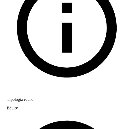
Tipologia round
Equity