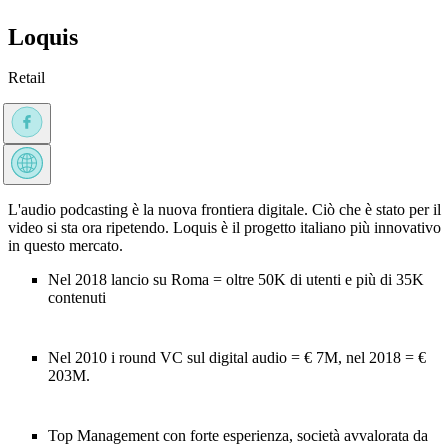
Loquis
Retail
L'audio podcasting è la nuova frontiera digitale. Ciò che è stato per il
video si sta ora ripetendo. Loquis è il progetto italiano più innovativo
in questo mercato.
Nel 2018 lancio su Roma = oltre 50K di utenti e più di 35K
contenuti
Nel 2010 i round VC sul digital audio = € 7M, nel 2018 = €
203M.
Top Management con forte esperienza, società avvalorata da