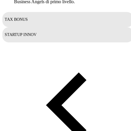
Business Angels di primo livello.
TAX BONUS
STARTUP INNOV