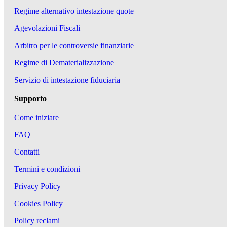
Regime alternativo intestazione quote
Agevolazioni Fiscali
Arbitro per le controversie finanziarie
Regime di Dematerializzazione
Servizio di intestazione fiduciaria
Supporto
Come iniziare
FAQ
Contatti
Termini e condizioni
Privacy Policy
Cookies Policy
Policy reclami