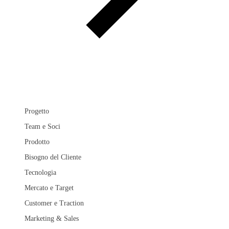
Progetto
Team e Soci
Prodotto
Bisogno del Cliente
Tecnologia
Mercato e Target
Customer e Traction
Marketing & Sales