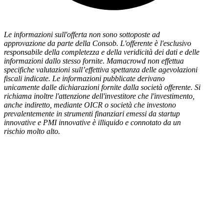
Le informazioni sull'offerta non sono sottoposte ad
approvazione da parte della Consob. L'offerente è l'esclusivo
responsabile della completezza e della veridicità dei dati e delle
informazioni dallo stesso fornite. Mamacrowd non effettua
specifiche valutazioni sull’effettiva spettanza delle agevolazioni
fiscali indicate. Le informazioni pubblicate derivano
unicamente dalle dichiarazioni fornite dalla società offerente. Si
richiama inoltre l'attenzione dell'investitore che l'investimento,
anche indiretto, mediante OICR o società che investono
prevalentemente in strumenti finanziari emessi da startup
innovative e PMI innovative è illiquido e connotato da un
rischio molto alto.