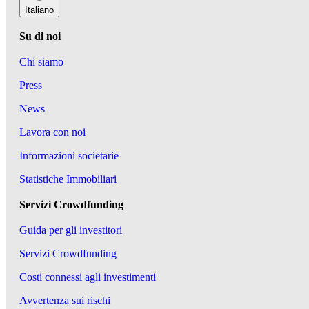
Italiano
Su di noi
Chi siamo
Press
News
Lavora con noi
Informazioni societarie
Statistiche Immobiliari
Servizi Crowdfunding
Guida per gli investitori
Servizi Crowdfunding
Costi connessi agli investimenti
Avvertenza sui rischi