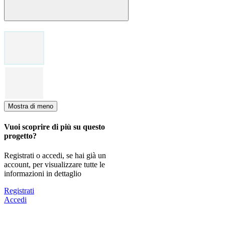
Mostra di meno
Vuoi scoprire di più su questo
progetto?
Registrati o accedi, se hai già un
account, per visualizzare tutte le
informazioni in dettaglio
Registrati
Accedi