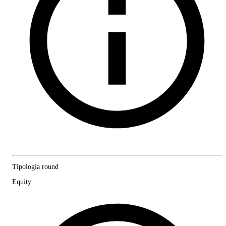
Tipologia round
Equity