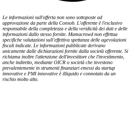
Le informazioni sull'offerta non sono sottoposte ad
approvazione da parte della Consob. L'offerente è l'esclusivo
responsabile della completezza e della veridicità dei dati e delle
informazioni dallo stesso fornite. Mamacrowd non effettua
specifiche valutazioni sull’effettiva spettanza delle agevolazioni
fiscali indicate. Le informazioni pubblicate derivano
unicamente dalle dichiarazioni fornite dalla società offerente. Si
richiama inoltre l'attenzione dell'investitore che l'investimento,
anche indiretto, mediante OICR o società che investono
prevalentemente in strumenti finanziari emessi da startup
innovative e PMI innovative è illiquido e connotato da un
rischio molto alto.