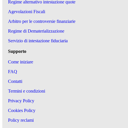
Regime alternativo intestazione quote
Agevolazioni Fiscali
Arbitro per le controversie finanziarie
Regime di Dematerializzazione
Servizio di intestazione fiduciaria
Supporto
Come iniziare
FAQ
Contatti
Termini e condizioni
Privacy Policy
Cookies Policy
Policy reclami