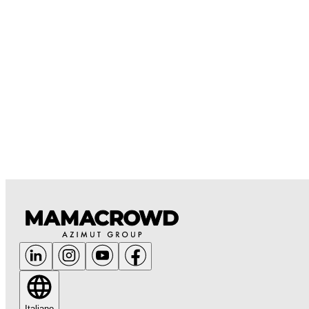
Italiano