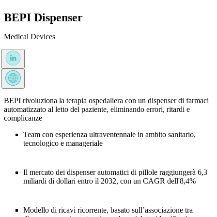
BEPI Dispenser
Medical Devices
BEPI rivoluziona la terapia ospedaliera con un dispenser di farmaci
automatizzato al letto del paziente, eliminando errori, ritardi e
complicanze
Team con esperienza ultraventennale in ambito sanitario,
tecnologico e manageriale
Il mercato dei dispenser automatici di pillole raggiungerà 6,3
miliardi di dollari entro il 2032, con un CAGR dell'8,4%
Modello di ricavi ricorrente, basato sull’associazione tra