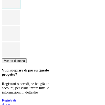
Mostra di meno
Vuoi scoprire di più su questo
progetto?
Registrati o accedi, se hai già un
account, per visualizzare tutte le
informazioni in dettaglio
Registrati
Accedi