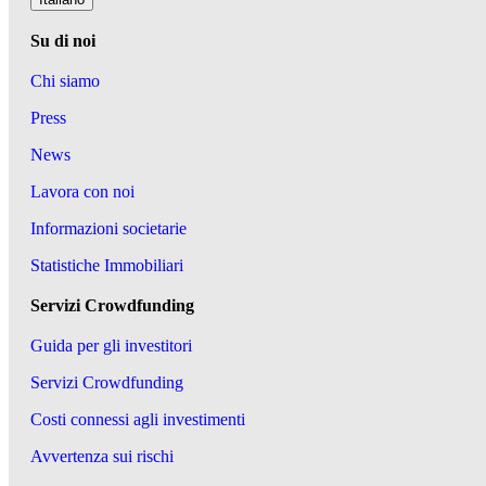
Su di noi
Chi siamo
Press
News
Lavora con noi
Informazioni societarie
Statistiche Immobiliari
Servizi Crowdfunding
Guida per gli investitori
Servizi Crowdfunding
Costi connessi agli investimenti
Avvertenza sui rischi