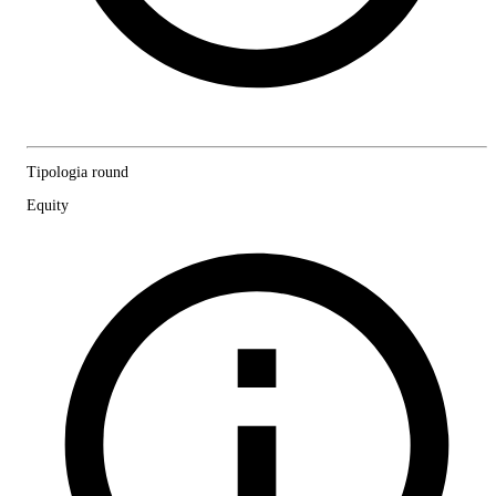
Tipologia round
Equity