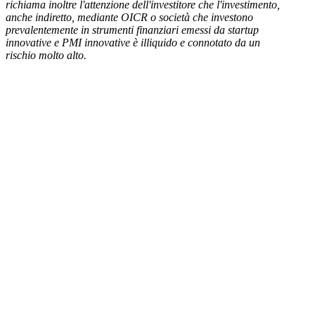
richiama inoltre l'attenzione dell'investitore che l'investimento,
anche indiretto, mediante OICR o società che investono
prevalentemente in strumenti finanziari emessi da startup
innovative e PMI innovative è illiquido e connotato da un
rischio molto alto.