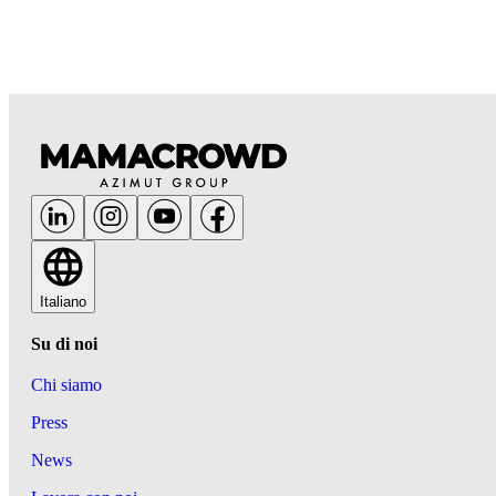
Italiano
Su di noi
Chi siamo
Press
News