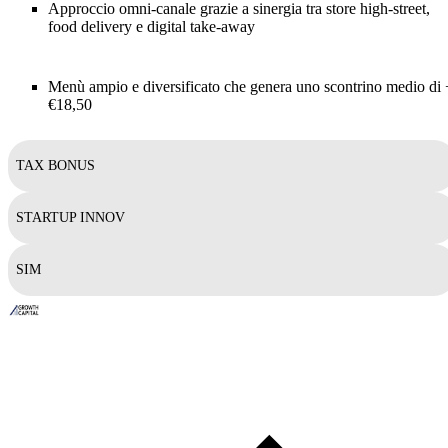
Approccio omni-canale grazie a sinergia tra store high-street,
food delivery e digital take-away
Menù ampio e diversificato che genera uno scontrino medio di 
€18,50
TAX BONUS
STARTUP INNOV
SIM