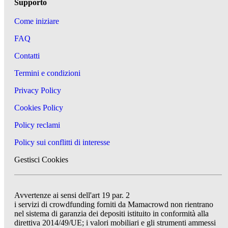
Supporto
Come iniziare
FAQ
Contatti
Termini e condizioni
Privacy Policy
Cookies Policy
Policy reclami
Policy sui conflitti di interesse
Gestisci Cookies
Avvertenze ai sensi dell'art 19 par. 2
i servizi di crowdfunding forniti da Mamacrowd non rientrano
nel sistema di garanzia dei depositi istituito in conformità alla
direttiva 2014/49/UE; i valori mobiliari e gli strumenti ammessi