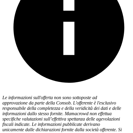
Le informazioni sull'offerta non sono sottoposte ad
approvazione da parte della Consob. L'offerente è l'esclusivo
responsabile della completezza e della veridicità dei dati e delle
informazioni dallo stesso fornite. Mamacrowd non effettua
specifiche valutazioni sull’effettiva spettanza delle agevolazioni
fiscali indicate. Le informazioni pubblicate derivano
unicamente dalle dichiarazioni fornite dalla società offerente. Si