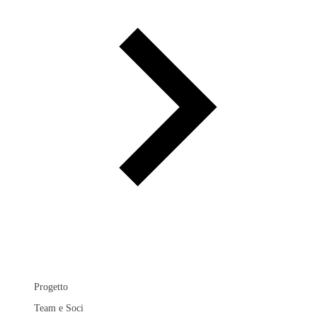
Progetto
Team e Soci