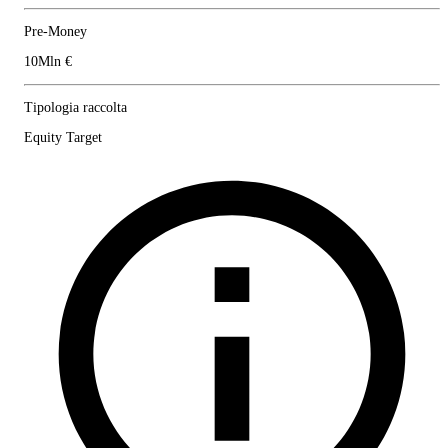
Pre-Money
10Mln €
Tipologia raccolta
Equity Target