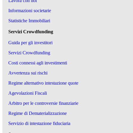
Lavora con noi
Informazioni societarie
Statistiche Immobiliari
Servizi Crowdfunding
Guida per gli investitori
Servizi Crowdfunding
Costi connessi agli investimenti
Avvertenza sui rischi
Regime alternativo intestazione quote
Agevolazioni Fiscali
Arbitro per le controversie finanziarie
Regime di Dematerializzazione
Servizio di intestazione fiduciaria