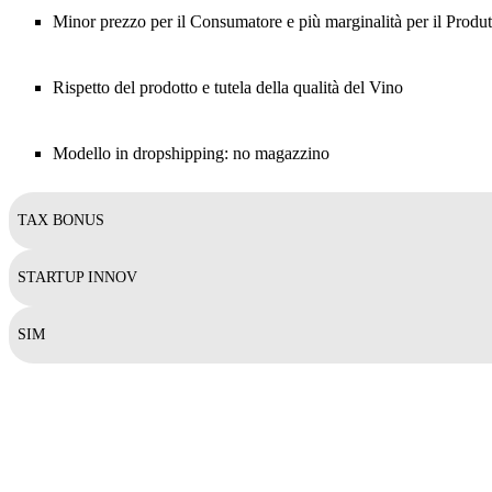
Minor prezzo per il Consumatore e più marginalità per il Produt
Rispetto del prodotto e tutela della qualità del Vino
Modello in dropshipping: no magazzino
TAX BONUS
STARTUP INNOV
SIM