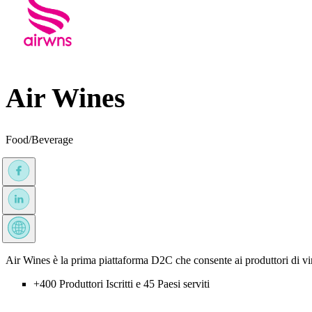
Air Wines
Food/Beverage
Air Wines è la prima piattaforma D2C che consente ai produttori di vi
+400 Produttori Iscritti e 45 Paesi serviti