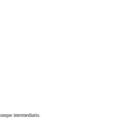
lunque intermediario.