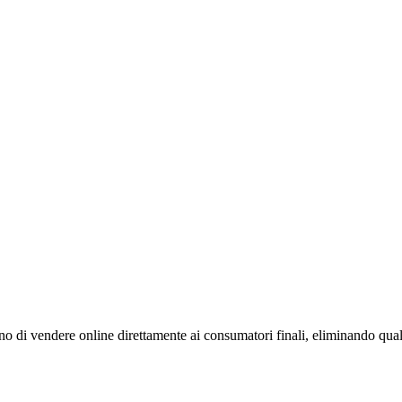
no di vendere online direttamente ai consumatori finali, eliminando qua