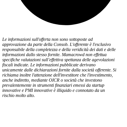
Le informazioni sull'offerta non sono sottoposte ad
approvazione da parte della Consob. L'offerente è l'esclusivo
responsabile della completezza e della veridicità dei dati e delle
informazioni dallo stesso fornite. Mamacrowd non effettua
specifiche valutazioni sull’effettiva spettanza delle agevolazioni
fiscali indicate. Le informazioni pubblicate derivano
unicamente dalle dichiarazioni fornite dalla società offerente. Si
richiama inoltre l'attenzione dell'investitore che l'investimento,
anche indiretto, mediante OICR o società che investono
prevalentemente in strumenti finanziari emessi da startup
innovative e PMI innovative è illiquido e connotato da un
rischio molto alto.