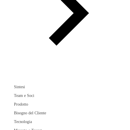
Sintesi
Team e Soci
Prodotto
Bisogno del Cliente
Tecnologia