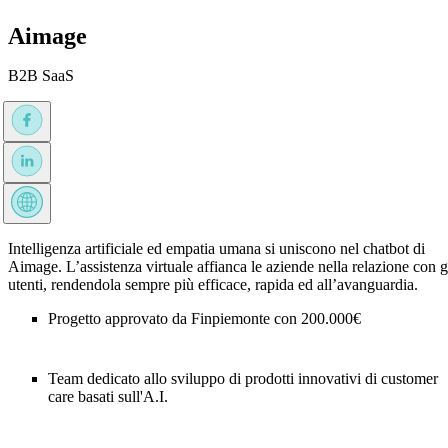
Aimage
B2B SaaS
Intelligenza artificiale ed empatia umana si uniscono nel chatbot di
Aimage. L’assistenza virtuale affianca le aziende nella relazione con g
utenti, rendendola sempre più efficace, rapida ed all’avanguardia.
Progetto approvato da Finpiemonte con 200.000€
Team dedicato allo sviluppo di prodotti innovativi di customer
care basati sull'A.I.