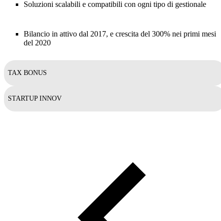
Soluzioni scalabili e compatibili con ogni tipo di gestionale
Bilancio in attivo dal 2017, e crescita del 300% nei primi mesi
del 2020
TAX BONUS
STARTUP INNOV