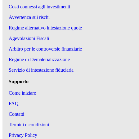
Costi connessi agli investimenti
Avvertenza sui rischi
Regime alternativo intestazione quote
Agevolazioni Fiscali
Arbitro per le controversie finanziarie
Regime di Dematerializzazione
Servizio di intestazione fiduciaria
Supporto
Come iniziare
FAQ
Contatti
Termini e condizioni
Privacy Policy