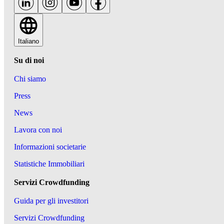
Italiano
Su di noi
Chi siamo
Press
News
Lavora con noi
Informazioni societarie
Statistiche Immobiliari
Servizi Crowdfunding
Guida per gli investitori
Servizi Crowdfunding