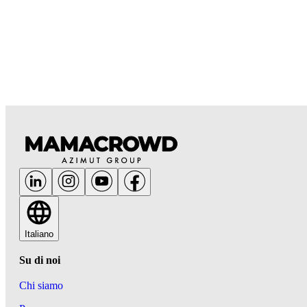
Italiano
Su di noi
Chi siamo