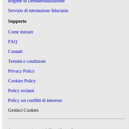
Regime di Dematerializzazione
Servizio di intestazione fiduciaria
Supporto
Come iniziare
FAQ
Contatti
Termini e condizioni
Privacy Policy
Cookies Policy
Policy reclami
Policy sui conflitti di interesse
Gestisci Cookies