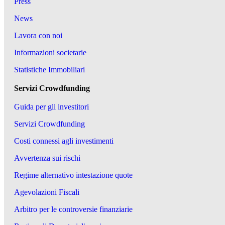
Press
News
Lavora con noi
Informazioni societarie
Statistiche Immobiliari
Servizi Crowdfunding
Guida per gli investitori
Servizi Crowdfunding
Costi connessi agli investimenti
Avvertenza sui rischi
Regime alternativo intestazione quote
Agevolazioni Fiscali
Arbitro per le controversie finanziarie