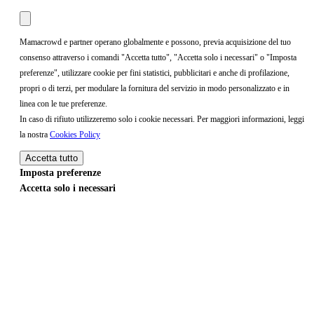
Mamacrowd e partner operano globalmente e possono, previa acquisizione del tuo
consenso attraverso i comandi "Accetta tutto", "Accetta solo i necessari" o "Imposta
preferenze", utilizzare cookie per fini statistici, pubblicitari e anche di profilazione,
propri o di terzi, per modulare la fornitura del servizio in modo personalizzato e in
linea con le tue preferenze.
In caso di rifiuto utilizzeremo solo i cookie necessari. Per maggiori informazioni, leggi
la nostra
Cookies Policy
Accetta tutto
Imposta preferenze
Accetta solo i necessari