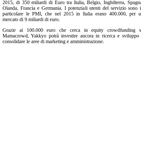
2015, di 350 miliardi di Euro tra Italia, Belgio, Inghilterra, Spagn
Olanda, Francia e Germania. I potenziali utenti del servizio sono 
particolare le PMI, che nel 2015 in Italia erano 400.000, per 
mercato di 9 miliardi di euro.
Grazie ai 100.000 euro che cerca in equity crowdfunding 
Mamacrowd, Yakkyo potrà investire ancora in ricerca e sviluppo
consolidare le aree di marketing e amministrazione.