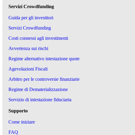
Servizi Crowdfunding
Guida per gli investitori
Servizi Crowdfunding
Costi connessi agli investimenti
Avvertenza sui rischi
Regime alternativo intestazione quote
Agevolazioni Fiscali
Arbitro per le controversie finanziarie
Regime di Dematerializzazione
Servizio di intestazione fiduciaria
Supporto
Come iniziare
FAQ