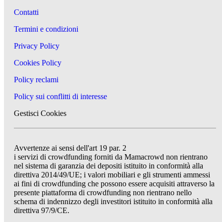
Contatti
Termini e condizioni
Privacy Policy
Cookies Policy
Policy reclami
Policy sui conflitti di interesse
Gestisci Cookies
Avvertenze ai sensi dell'art 19 par. 2
i servizi di crowdfunding forniti da Mamacrowd non rientrano
nel sistema di garanzia dei depositi istituito in conformità alla
direttiva 2014/49/UE; i valori mobiliari e gli strumenti ammessi
ai fini di crowdfunding che possono essere acquisiti attraverso la
presente piattaforma di crowdfunding non rientrano nello
schema di indennizzo degli investitori istituito in conformità alla
direttiva 97/9/CE.