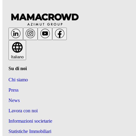
Italiano
Su di noi
Chi siamo
Press
News
Lavora con noi
Informazioni societarie
Statistiche Immobiliari