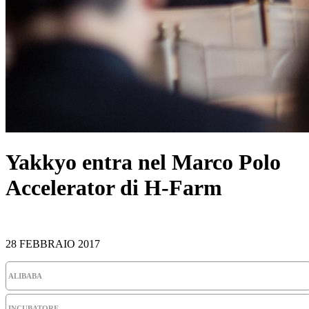
Yakkyo entra nel Marco Polo
Accelerator di H-Farm
28 FEBBRAIO 2017
ALIBABA
INCUBATORE