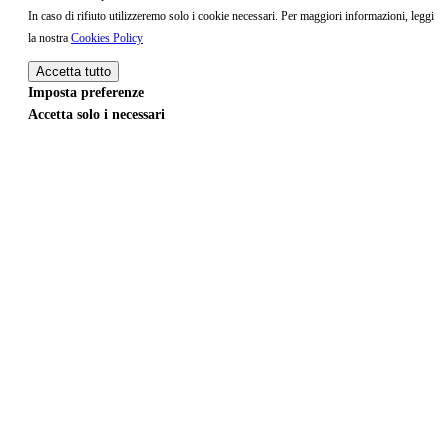
In caso di rifiuto utilizzeremo solo i cookie necessari. Per maggiori informazioni, leggi
la nostra
Cookies Policy
Accetta tutto
Imposta preferenze
Accetta solo i necessari