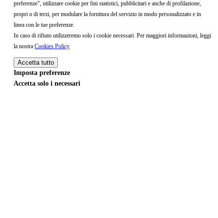
preferenze", utilizzare cookie per fini statistici, pubblicitari e anche di profilazione,
propri o di terzi, per modulare la fornitura del servizio in modo personalizzato e in
linea con le tue preferenze.
In caso di rifiuto utilizzeremo solo i cookie necessari. Per maggiori informazioni, leggi
la nostra
Cookies Policy
Accetta tutto
Imposta preferenze
Accetta solo i necessari