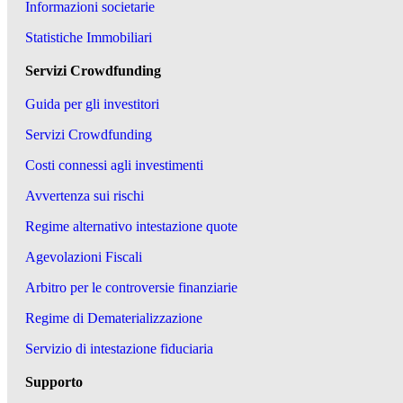
Informazioni societarie
Statistiche Immobiliari
Servizi Crowdfunding
Guida per gli investitori
Servizi Crowdfunding
Costi connessi agli investimenti
Avvertenza sui rischi
Regime alternativo intestazione quote
Agevolazioni Fiscali
Arbitro per le controversie finanziarie
Regime di Dematerializzazione
Servizio di intestazione fiduciaria
Supporto