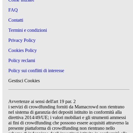
FAQ
Contatti
Termini e condizioni
Privacy Policy
Cookies Policy
Policy reclami
Policy sui conflitti di interesse
Gestisci Cookies
Avvertenze ai sensi dell'art 19 par. 2
i servizi di crowdfunding forniti da Mamacrowd non rientrano
nel sistema di garanzia dei depositi istituito in conformità alla
direttiva 2014/49/UE; i valori mobiliari e gli strumenti ammessi
ai fini di crowdfunding che possono essere acquisiti attraverso la
presente piattaforma di crowdfunding non rientrano nello