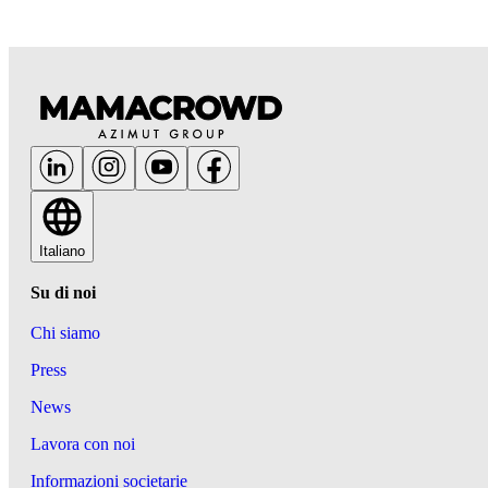
Italiano
Su di noi
Chi siamo
Press
News
Lavora con noi
Informazioni societarie