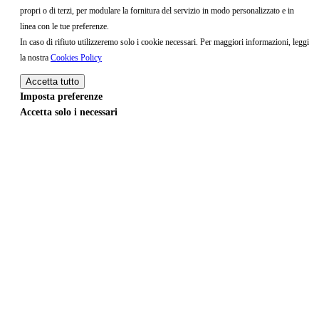
propri o di terzi, per modulare la fornitura del servizio in modo personalizzato e in
linea con le tue preferenze.
In caso di rifiuto utilizzeremo solo i cookie necessari. Per maggiori informazioni, leggi
la nostra
Cookies Policy
Accetta tutto
Imposta preferenze
Accetta solo i necessari