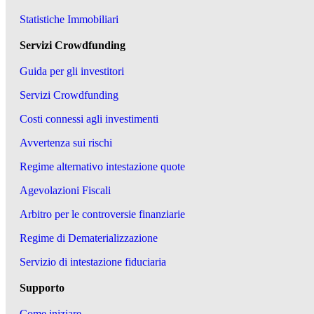
Statistiche Immobiliari
Servizi Crowdfunding
Guida per gli investitori
Servizi Crowdfunding
Costi connessi agli investimenti
Avvertenza sui rischi
Regime alternativo intestazione quote
Agevolazioni Fiscali
Arbitro per le controversie finanziarie
Regime di Dematerializzazione
Servizio di intestazione fiduciaria
Supporto
Come iniziare