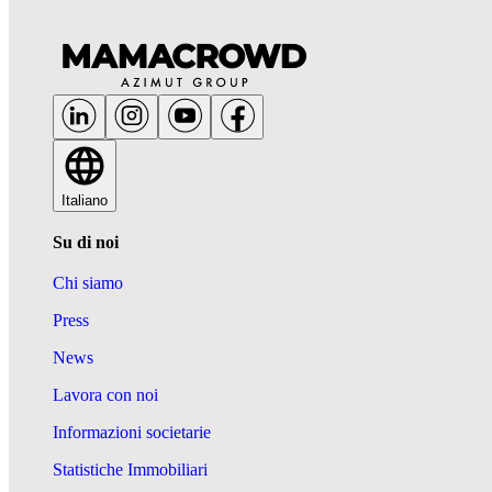
Italiano
Su di noi
Chi siamo
Press
News
Lavora con noi
Informazioni societarie
Statistiche Immobiliari