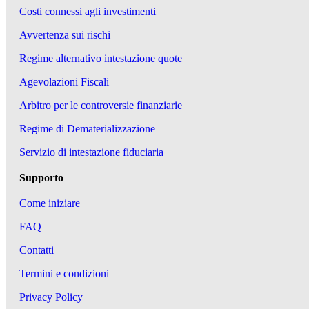
Costi connessi agli investimenti
Avvertenza sui rischi
Regime alternativo intestazione quote
Agevolazioni Fiscali
Arbitro per le controversie finanziarie
Regime di Dematerializzazione
Servizio di intestazione fiduciaria
Supporto
Come iniziare
FAQ
Contatti
Termini e condizioni
Privacy Policy