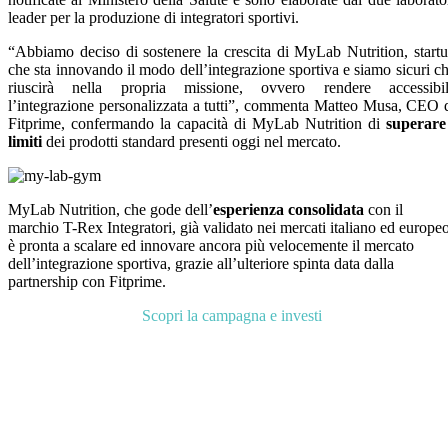
leader per la produzione di integratori sportivi.
“Abbiamo deciso di sostenere la crescita di MyLab Nutrition, start
che sta innovando il modo dell’integrazione sportiva e siamo sicuri c
riuscirà nella propria missione, ovvero rendere accessibi
l’integrazione personalizzata a tutti”, commenta Matteo Musa, CEO 
Fitprime, confermando la capacità di MyLab Nutrition di
superare
limiti
dei prodotti standard presenti oggi nel mercato.
MyLab Nutrition, che gode dell’
esperienza consolidata
con il
marchio T-Rex Integratori, già validato nei mercati italiano ed europeo
è pronta a scalare ed innovare ancora più velocemente il mercato
dell’integrazione sportiva, grazie all’ulteriore spinta data dalla
partnership con Fitprime.
Scopri la campagna e investi