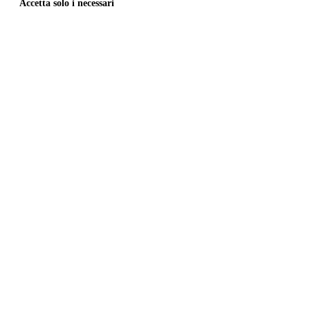
Accetta solo i necessari