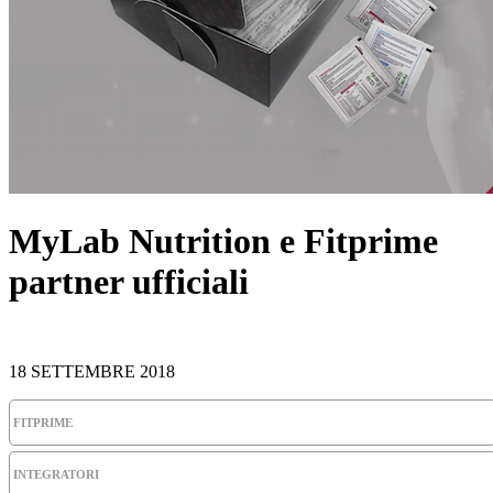
MyLab Nutrition e Fitprime
partner ufficiali
18 SETTEMBRE 2018
FITPRIME
INTEGRATORI