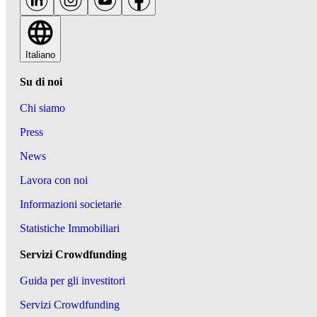
Italiano
Su di noi
Chi siamo
Press
News
Lavora con noi
Informazioni societarie
Statistiche Immobiliari
Servizi Crowdfunding
Guida per gli investitori
Servizi Crowdfunding