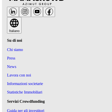
Italiano
Su di noi
Chi siamo
Press
News
Lavora con noi
Informazioni societarie
Statistiche Immobiliari
Servizi Crowdfunding
Guida per gli investitori