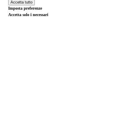
Accetta tutto
Imposta preferenze
Accetta solo i necessari