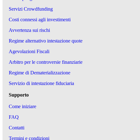
Servizi Crowdfunding
Costi connessi agli investimenti
Avvertenza sui rischi
Regime alternativo intestazione quote
Agevolazioni Fiscali
Arbitro per le controversie finanziarie
Regime di Dematerializzazione
Servizio di intestazione fiduciaria
Supporto
Come iniziare
FAQ
Contatti
Termini e condizioni