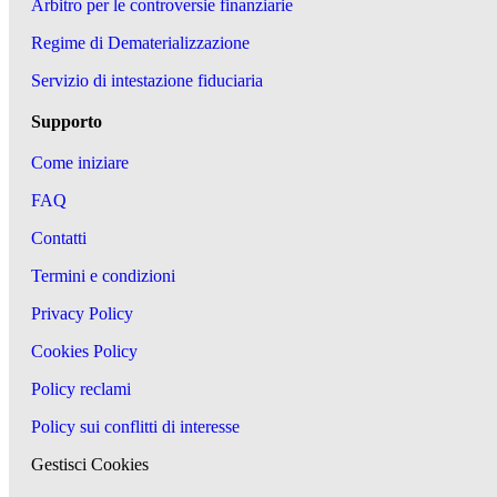
Arbitro per le controversie finanziarie
Regime di Dematerializzazione
Servizio di intestazione fiduciaria
Supporto
Come iniziare
FAQ
Contatti
Termini e condizioni
Privacy Policy
Cookies Policy
Policy reclami
Policy sui conflitti di interesse
Gestisci Cookies