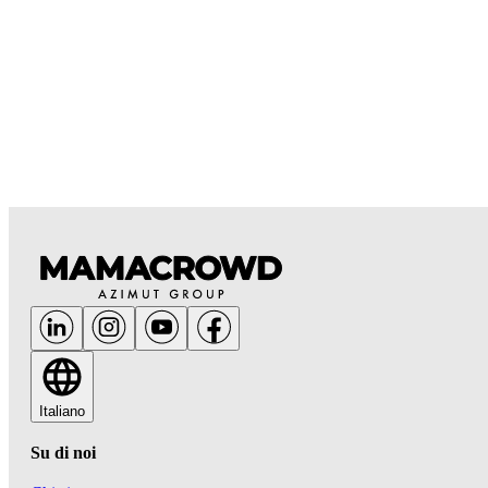
Italiano
Su di noi