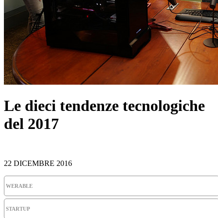
Le dieci tendenze tecnologiche
del 2017
22 DICEMBRE 2016
WERABLE
STARTUP