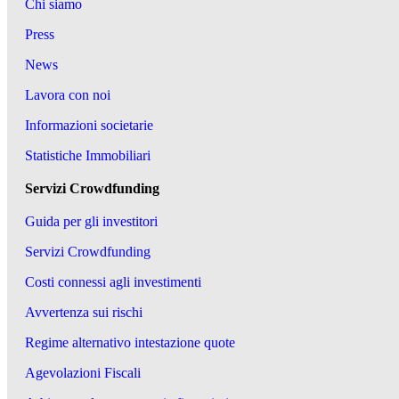
Chi siamo
Press
News
Lavora con noi
Informazioni societarie
Statistiche Immobiliari
Servizi Crowdfunding
Guida per gli investitori
Servizi Crowdfunding
Costi connessi agli investimenti
Avvertenza sui rischi
Regime alternativo intestazione quote
Agevolazioni Fiscali