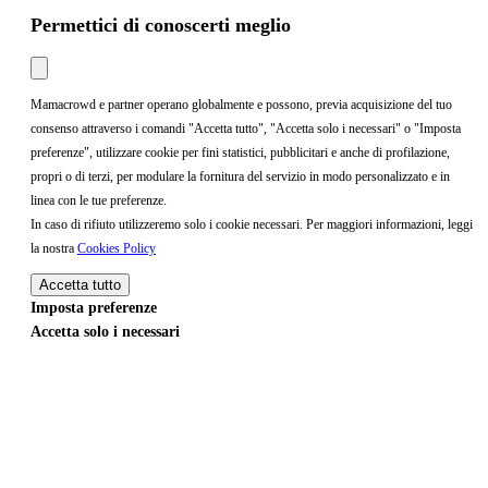
Permettici di conoscerti meglio
Mamacrowd e partner operano globalmente e possono, previa acquisizione del tuo
consenso attraverso i comandi "Accetta tutto", "Accetta solo i necessari" o "Imposta
preferenze", utilizzare cookie per fini statistici, pubblicitari e anche di profilazione,
propri o di terzi, per modulare la fornitura del servizio in modo personalizzato e in
linea con le tue preferenze.
In caso di rifiuto utilizzeremo solo i cookie necessari. Per maggiori informazioni, leggi
la nostra
Cookies Policy
Accetta tutto
Imposta preferenze
Accetta solo i necessari