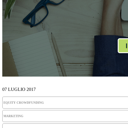
07 LUGLIO 2017
EQUITY CROWDFUNDING
MARKETING