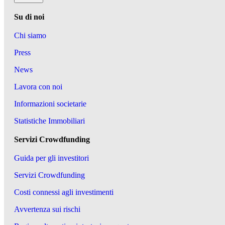
Su di noi
Chi siamo
Press
News
Lavora con noi
Informazioni societarie
Statistiche Immobiliari
Servizi Crowdfunding
Guida per gli investitori
Servizi Crowdfunding
Costi connessi agli investimenti
Avvertenza sui rischi