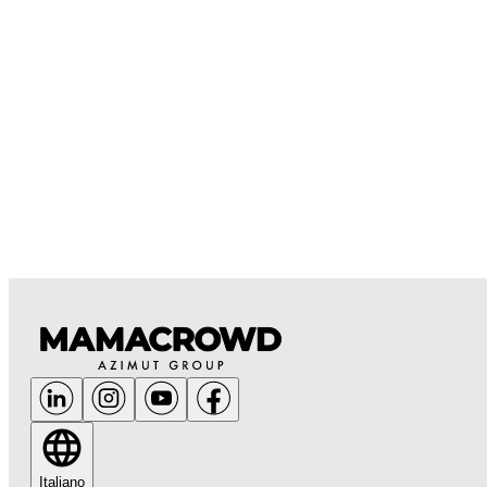
Italiano