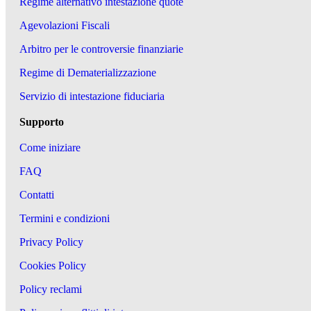
Regime alternativo intestazione quote
Agevolazioni Fiscali
Arbitro per le controversie finanziarie
Regime di Dematerializzazione
Servizio di intestazione fiduciaria
Supporto
Come iniziare
FAQ
Contatti
Termini e condizioni
Privacy Policy
Cookies Policy
Policy reclami