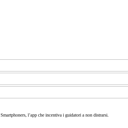
di Smartphoners, l’app che incentiva i guidatori a non distrarsi.