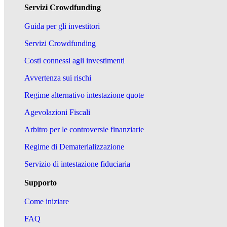
Servizi Crowdfunding
Guida per gli investitori
Servizi Crowdfunding
Costi connessi agli investimenti
Avvertenza sui rischi
Regime alternativo intestazione quote
Agevolazioni Fiscali
Arbitro per le controversie finanziarie
Regime di Dematerializzazione
Servizio di intestazione fiduciaria
Supporto
Come iniziare
FAQ