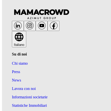
Italiano
Su di noi
Chi siamo
Press
News
Lavora con noi
Informazioni societarie
Statistiche Immobiliari