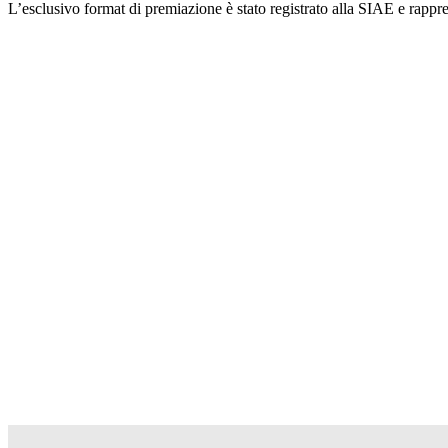
L’esclusivo format di premiazione è stato registrato alla SIAE e rappr