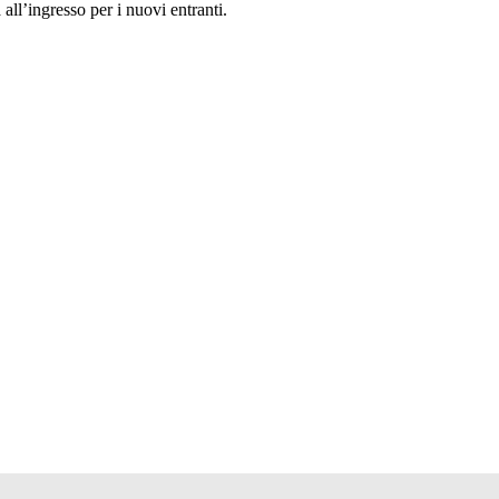
ll’ingresso per i nuovi entranti.