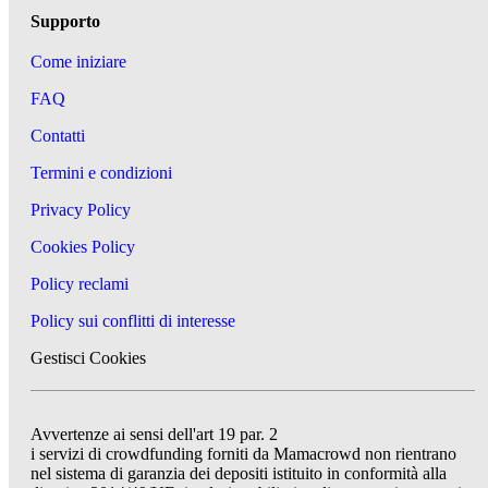
Supporto
Come iniziare
FAQ
Contatti
Termini e condizioni
Privacy Policy
Cookies Policy
Policy reclami
Policy sui conflitti di interesse
Gestisci Cookies
Avvertenze ai sensi dell'art 19 par. 2
i servizi di crowdfunding forniti da Mamacrowd non rientrano
nel sistema di garanzia dei depositi istituito in conformità alla