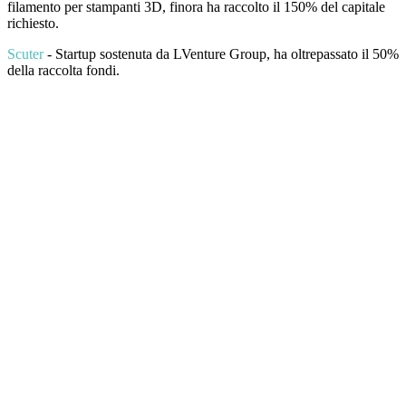
filamento per stampanti 3D, finora ha raccolto il 150% del capitale
richiesto.
Scuter
- Startup sostenuta da LVenture Group, ha oltrepassato il 50%
della raccolta fondi.