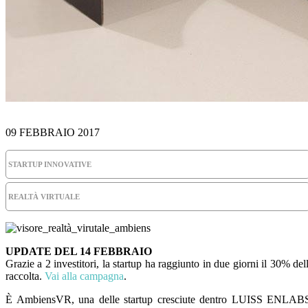
09 FEBBRAIO 2017
STARTUP INNOVATIVE
REALTÀ VIRTUALE
UPDATE DEL 14 FEBBRAIO
Grazie a 2 investitori, la startup ha raggiunto in due giorni il 30% del
raccolta.
Vai alla campagna
.
È AmbiensVR, una delle startup cresciute dentro LUISS ENLAB