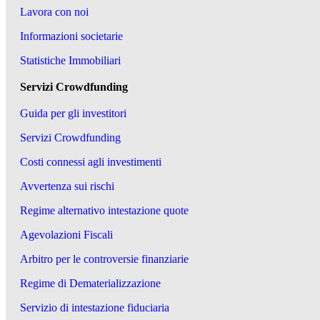
Lavora con noi
Informazioni societarie
Statistiche Immobiliari
Servizi Crowdfunding
Guida per gli investitori
Servizi Crowdfunding
Costi connessi agli investimenti
Avvertenza sui rischi
Regime alternativo intestazione quote
Agevolazioni Fiscali
Arbitro per le controversie finanziarie
Regime di Dematerializzazione
Servizio di intestazione fiduciaria